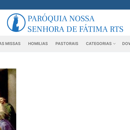
AS MISSAS
HOMILIAS
PASTORAIS
CATEGORIAS
DO