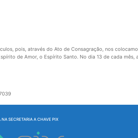
ulos, pois, através do Ato de Consagração, nos colocamo
spírito de Amor, o Espírito Santo. No dia 13 de cada mês,
-7039
 NA SECRETARIA A CHAVE PIX