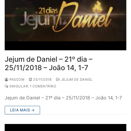
Jejum de Daniel – 21º dia –
25/11/2018 – João 14, 1-7
PASCOM
25/11/2018
JEJUM DE DANIEL
SINGULAR: 1 COMENTÁRIO
Jejum de Daniel – 21º dia – 25/11/2018 – João 14, 1-7
LEIA MAIS →