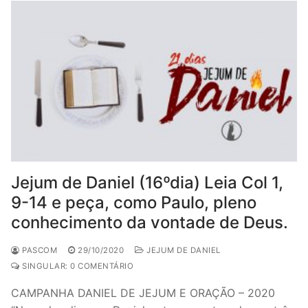
Jejum de Daniel (16ºdia) Leia Col 1,
9-14 e peça, como Paulo, pleno
conhecimento da vontade de Deus.
PASCOM
29/10/2020
JEJUM DE DANIEL
SINGULAR: 0 COMENTÁRIO
CAMPANHA DANIEL DE JEJUM E ORAÇÃO – 2020