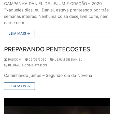
CAMPANHA DANIEL DE JEJUM E ORAÇÃO – 2020
“Naqueles dias, eu, Daniel, estava pranteando por três
semanas inteiras. Nenhuma coisa desejável comi, nem
carne nem…
LEIA MAIS →
PREPARANDO PENTECOSTES
PASCOM
23/05/2020
JEJUM DE DANIEL
PLURAL: 2 COMENTÁRIOS
Caminhando juntos – Segundo dia da Novena
LEIA MAIS →