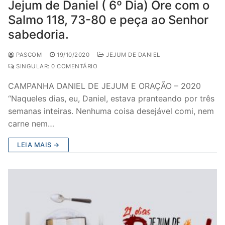
Jejum de Daniel ( 6º Dia) Ore com o
Salmo 118, 73-80 e peça ao Senhor
sabedoria.
PASCOM
19/10/2020
JEJUM DE DANIEL
SINGULAR: 0 COMENTÁRIO
CAMPANHA DANIEL DE JEJUM E ORAÇÃO – 2020
“Naqueles dias, eu, Daniel, estava pranteando por três
semanas inteiras. Nenhuma coisa desejável comi, nem
carne nem…
LEIA MAIS →