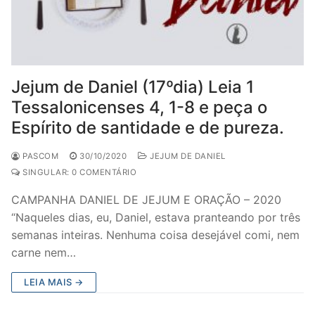
Jejum de Daniel (17ºdia) Leia 1
Tessalonicenses 4, 1-8 e peça o
Espírito de santidade e de pureza.
PASCOM
30/10/2020
JEJUM DE DANIEL
SINGULAR: 0 COMENTÁRIO
CAMPANHA DANIEL DE JEJUM E ORAÇÃO – 2020
“Naqueles dias, eu, Daniel, estava pranteando por três
semanas inteiras. Nenhuma coisa desejável comi, nem
carne nem…
LEIA MAIS →