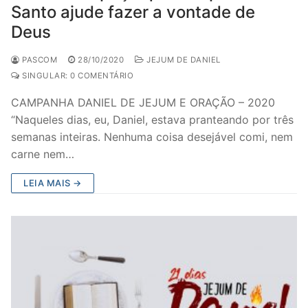
Santo ajude fazer a vontade de
Deus
PASCOM
28/10/2020
JEJUM DE DANIEL
SINGULAR: 0 COMENTÁRIO
CAMPANHA DANIEL DE JEJUM E ORAÇÃO – 2020
“Naqueles dias, eu, Daniel, estava pranteando por três
semanas inteiras. Nenhuma coisa desejável comi, nem
carne nem…
LEIA MAIS →