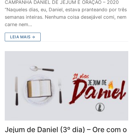
CAMPANHA DANIEL DE JEJUM E ORAÇÃO – 2020
“Naqueles dias, eu, Daniel, estava pranteando por três
semanas inteiras. Nenhuma coisa desejável comi, nem
carne nem…
LEIA MAIS →
Jejum de Daniel (3º dia) – Ore com o