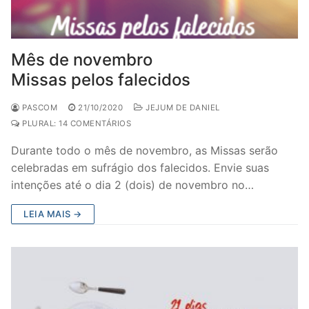
Mês de novembro
Missas pelos falecidos
PASCOM
21/10/2020
JEJUM DE DANIEL
PLURAL: 14 COMENTÁRIOS
Durante todo o mês de novembro, as Missas serão
celebradas em sufrágio dos falecidos. Envie suas
intenções até o dia 2 (dois) de novembro no…
LEIA MAIS →