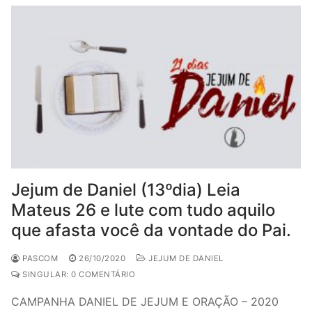
Jejum de Daniel (13ºdia) Leia
Mateus 26 e lute com tudo aquilo
que afasta você da vontade do Pai.
PASCOM
26/10/2020
JEJUM DE DANIEL
SINGULAR: 0 COMENTÁRIO
CAMPANHA DANIEL DE JEJUM E ORAÇÃO – 2020