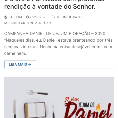
rendição à vontade do Senhor.
PASCOM
25/10/2020
JEJUM DE DANIEL
SINGULAR: 0 COMENTÁRIO
CAMPANHA DANIEL DE JEJUM E ORAÇÃO – 2020
“Naqueles dias, eu, Daniel, estava pranteando por três
semanas inteiras. Nenhuma coisa desejável comi, nem
carne nem…
LEIA MAIS →