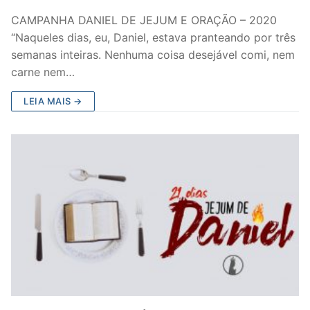
CAMPANHA DANIEL DE JEJUM E ORAÇÃO – 2020
“Naqueles dias, eu, Daniel, estava pranteando por três
semanas inteiras. Nenhuma coisa desejável comi, nem
carne nem…
LEIA MAIS →