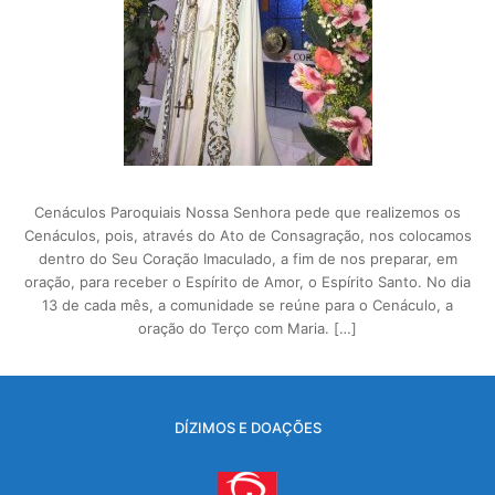
Cenáculos Paroquiais Nossa Senhora pede que realizemos os
Cenáculos, pois, através do Ato de Consagração, nos colocamos
dentro do Seu Coração Imaculado, a fim de nos preparar, em
oração, para receber o Espírito de Amor, o Espírito Santo. No dia
13 de cada mês, a comunidade se reúne para o Cenáculo, a
oração do Terço com Maria. […]
DÍZIMOS E DOAÇÕES