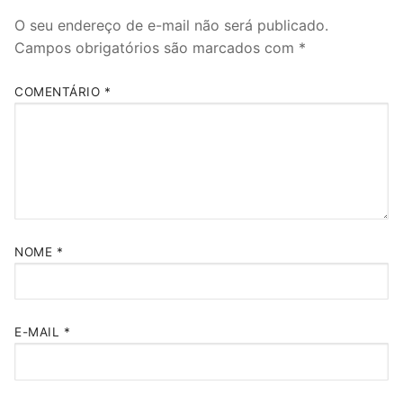
O seu endereço de e-mail não será publicado.
Campos obrigatórios são marcados com
*
COMENTÁRIO
*
NOME
*
E-MAIL
*