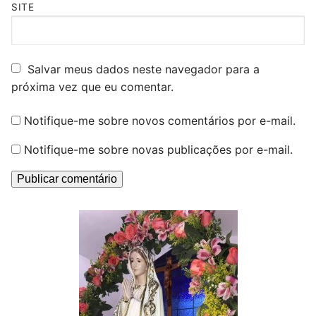
SITE
Salvar meus dados neste navegador para a
próxima vez que eu comentar.
Notifique-me sobre novos comentários por e-mail.
Notifique-me sobre novas publicações por e-mail.