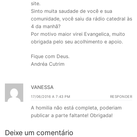
site.
Sinto muita saudade de você e sua
comunidade, você saiu da rádio catedral às
4 da manhã?
Por motivo maior virei Evangelica, muito
obrigada pelo seu acolhimento e apoio.
Fique com Deus.
Andréa Cutrim
VANESSA
17/06/2016 A 7:43 PM
RESPONDER
A homilia não está completa, poderiam
publicar a parte faltante! Obrigada!
Deixe um comentário