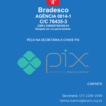
PEÇA NA SECRETARIA A CHAVE PIX
CONTATO
Secretaria:
(21) 2289-2099
fatima.tsantos@arqrio.org.br