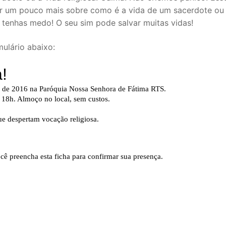
r um pouco mais sobre como é a vida de um sacerdote ou
 tenhas medo! O seu sim pode salvar muitas vidas!
mulário abaixo: