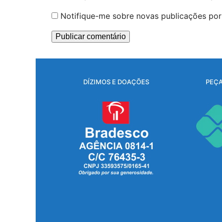
Notifique-me sobre novas publicações por 
DÍZIMOS E DOAÇÕES
PEÇA