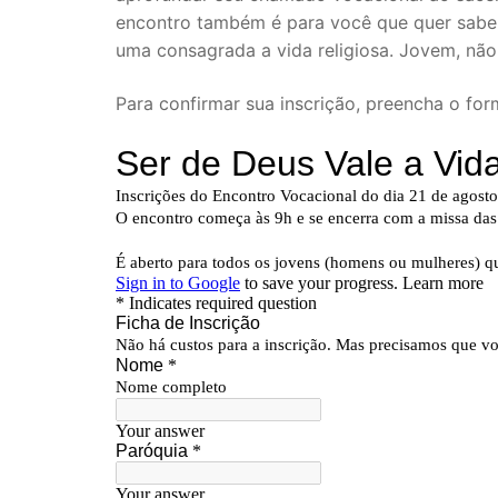
encontro também é para você que quer sabe
uma consagrada a vida religiosa. Jovem, não
Para confirmar sua inscrição, preencha o for