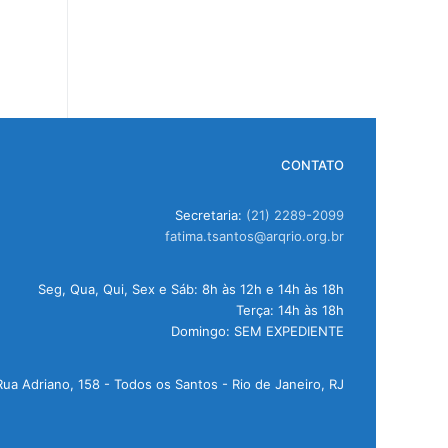
CONTATO
Secretaria:
(21) 2289-2099
fatima.tsantos@arqrio.org.br
Seg, Qua, Qui, Sex e Sáb: 8h às 12h e 14h às 18h
Terça: 14h às 18h
Domingo: SEM EXPEDIENTE
Rua Adriano, 158 - Todos os Santos - Rio de Janeiro, RJ