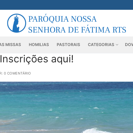
AS MISSAS
HOMILIAS
PASTORAIS
CATEGORIAS
DO
Inscrições aqui!
: 0 COMENTÁRIO