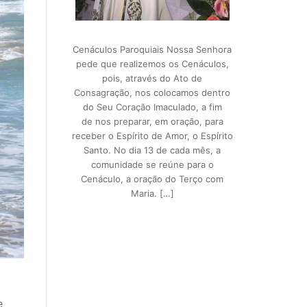
Cenáculos Paroquiais Nossa Senhora
pede que realizemos os Cenáculos,
pois, através do Ato de
Consagração, nos colocamos dentro
do Seu Coração Imaculado, a fim
de nos preparar, em oração, para
receber o Espírito de Amor, o Espírito
Santo. No dia 13 de cada mês, a
comunidade se reúne para o
Cenáculo, a oração do Terço com
Maria. […]
e