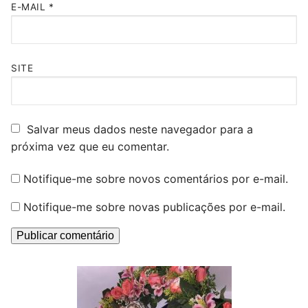
E-MAIL
*
SITE
Salvar meus dados neste navegador para a
próxima vez que eu comentar.
Notifique-me sobre novos comentários por e-mail.
Notifique-me sobre novas publicações por e-mail.