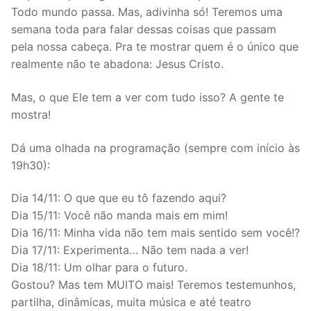
Todo mundo passa. Mas, adivinha só! Teremos uma
semana toda para falar dessas coisas que passam
pela nossa cabeça. Pra te mostrar quem é o único que
realmente não te abadona: Jesus Cristo.
Mas, o que Ele tem a ver com tudo isso? A gente te
mostra!
Dá uma olhada na programação (sempre com início às
19h30):
Dia 14/11: O que que eu tô fazendo aqui?
Dia 15/11: Você não manda mais em mim!
Dia 16/11: Minha vida não tem mais sentido sem você!?
Dia 17/11: Experimenta… Não tem nada a ver!
Dia 18/11: Um olhar para o futuro.
Gostou? Mas tem MUITO mais! Teremos testemunhos,
partilha, dinâmicas, muita música e até teatro