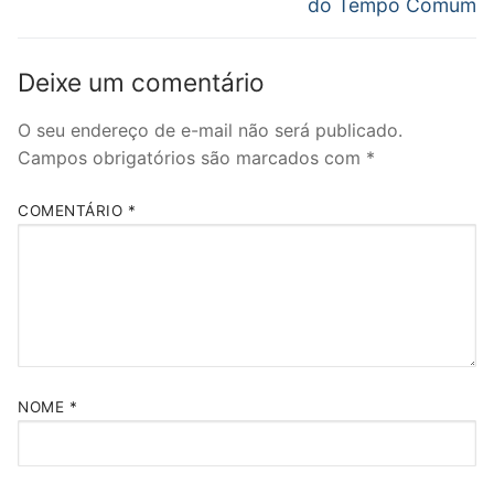
do Tempo Comum
Deixe um comentário
O seu endereço de e-mail não será publicado.
Campos obrigatórios são marcados com
*
COMENTÁRIO
*
NOME
*