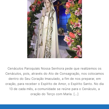
Cenáculos Paroquiais Nossa Senhora pede que realizemos os
Cenáculos, pois, através do Ato de Consagração, nos colocamos
dentro do Seu Coração Imaculado, a fim de nos preparar, em
oração, para receber o Espírito de Amor, o Espírito Santo. No dia
13 de cada mês, a comunidade se reúne para o Cenáculo, a
oração do Terço com Maria. […]