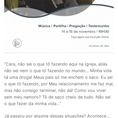
“Cara, não sei o que tô fazendo aqui na igreja, aliás
não sei nem o que tô fazendo no mundo… Minha vida
tá uma droga! Meus pais só me enchem o saco. Eu sei
o que tô fazendo, po! Meu relacionamento me faz mal,
mas não consigo terminar, não dá! Como vou viver
sem meu namoro? Tô de saco cheio de tudo. Não sei
o que fazer da minha vida…”
Já passou por alguma dessas situações? Acontece…