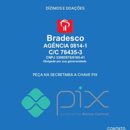
DÍZIMOS E DOAÇÕES
PEÇA NA SECRETARIA A CHAVE PIX
CONTATO