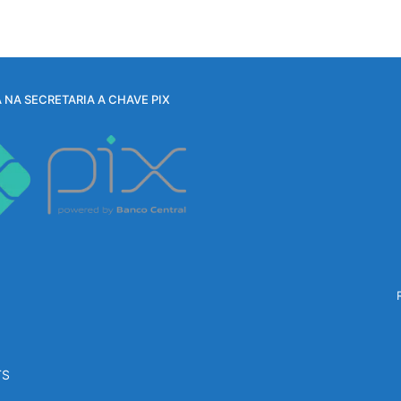
 NA SECRETARIA A CHAVE PIX
TS