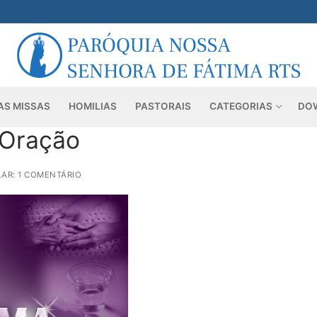
AS MISSAS
HOMILIAS
PASTORAIS
CATEGORIAS
DO
 Oração
AR: 1 COMENTÁRIO