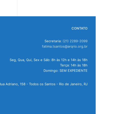
CONTATO
Secretaria:
(21) 2289-2099
fatima.tsantos@arqrio.org.br
Seg, Qua, Qui, Sex e Sáb: 8h às 12h e 14h às 18h
Terça: 14h às 18h
Domingo: SEM EXPEDIENTE
Rua Adriano, 158 - Todos os Santos - Rio de Janeiro, RJ