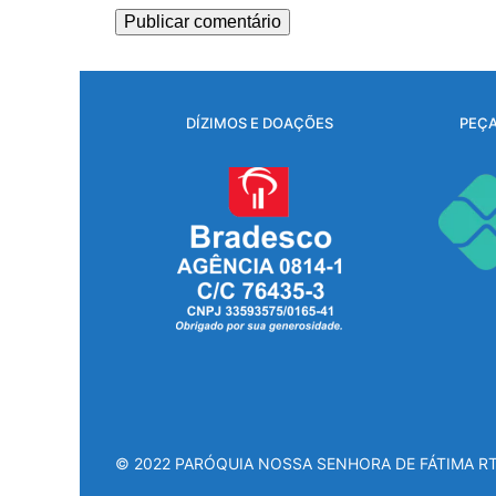
DÍZIMOS E DOAÇÕES
PEÇA
© 2022 PARÓQUIA NOSSA SENHORA DE FÁTIMA R