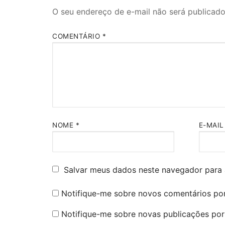
O seu endereço de e-mail não será publicado
COMENTÁRIO
*
NOME
*
E-MAI
Salvar meus dados neste navegador para 
Notifique-me sobre novos comentários por
Notifique-me sobre novas publicações por 