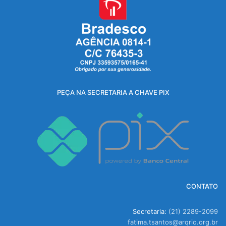
PEÇA NA SECRETARIA A CHAVE PIX
CONTATO
Secretaria:
(21) 2289-2099
fatima.tsantos@arqrio.org.br