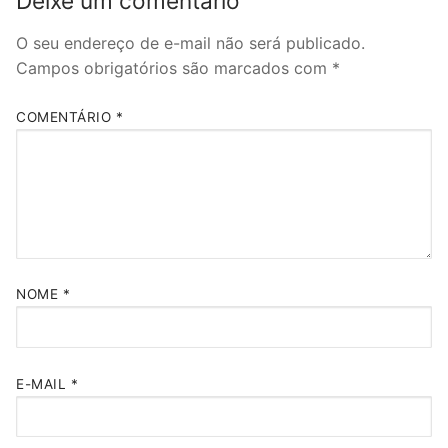
Deixe um comentário
O seu endereço de e-mail não será publicado.
Campos obrigatórios são marcados com
*
COMENTÁRIO
*
NOME
*
E-MAIL
*