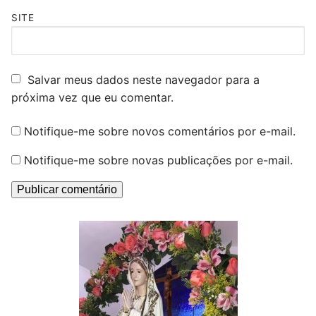
SITE
Salvar meus dados neste navegador para a
próxima vez que eu comentar.
Notifique-me sobre novos comentários por e-mail.
Notifique-me sobre novas publicações por e-mail.