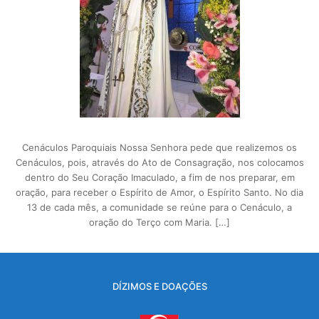
Cenáculos Paroquiais Nossa Senhora pede que realizemos os
Cenáculos, pois, através do Ato de Consagração, nos colocamos
dentro do Seu Coração Imaculado, a fim de nos preparar, em
oração, para receber o Espírito de Amor, o Espírito Santo. No dia
13 de cada mês, a comunidade se reúne para o Cenáculo, a
oração do Terço com Maria. […]
DÍZIMOS E DOAÇÕES