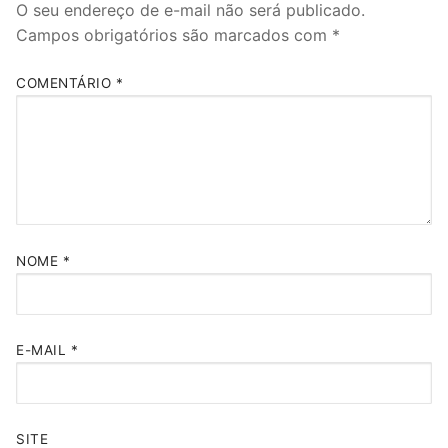
O seu endereço de e-mail não será publicado.
Campos obrigatórios são marcados com
*
COMENTÁRIO
*
NOME
*
E-MAIL
*
SITE