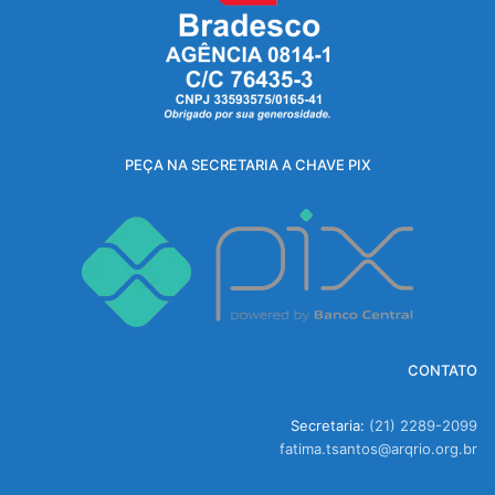
PEÇA NA SECRETARIA A CHAVE PIX
CONTATO
Secretaria:
(21) 2289-2099
fatima.tsantos@arqrio.org.br