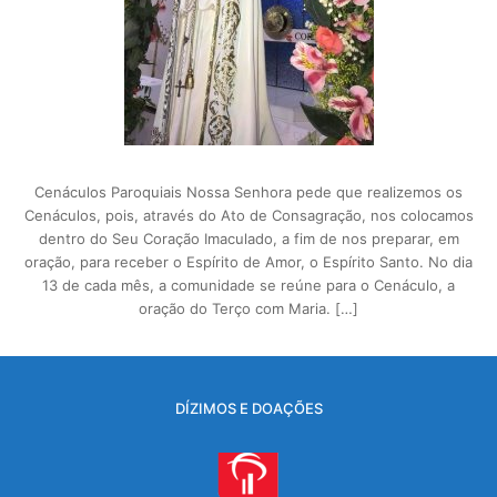
Cenáculos Paroquiais Nossa Senhora pede que realizemos os
Cenáculos, pois, através do Ato de Consagração, nos colocamos
dentro do Seu Coração Imaculado, a fim de nos preparar, em
oração, para receber o Espírito de Amor, o Espírito Santo. No dia
13 de cada mês, a comunidade se reúne para o Cenáculo, a
oração do Terço com Maria. […]
DÍZIMOS E DOAÇÕES