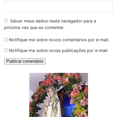
Salvar meus dados neste navegador para a
próxima vez que eu comentar.
Notifique-me sobre novos comentários por e-mail.
Notifique-me sobre novas publicações por e-mail.