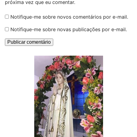
próxima vez que eu comentar.
Notifique-me sobre novos comentários por e-mail.
Notifique-me sobre novas publicações por e-mail.