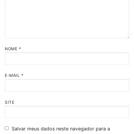
NOME
*
E-MAIL
*
SITE
Salvar meus dados neste navegador para a