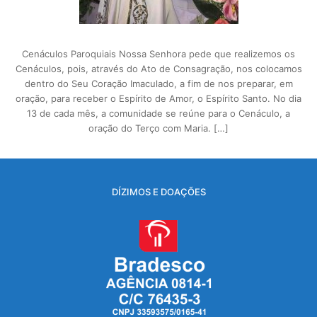
Cenáculos Paroquiais Nossa Senhora pede que realizemos os
Cenáculos, pois, através do Ato de Consagração, nos colocamos
dentro do Seu Coração Imaculado, a fim de nos preparar, em
oração, para receber o Espírito de Amor, o Espírito Santo. No dia
13 de cada mês, a comunidade se reúne para o Cenáculo, a
oração do Terço com Maria. […]
DÍZIMOS E DOAÇÕES