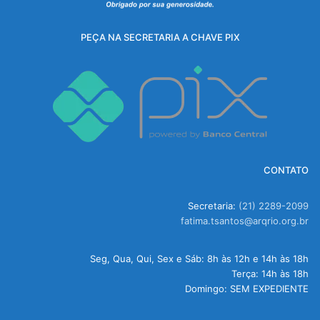
PEÇA NA SECRETARIA A CHAVE PIX
CONTATO
Secretaria:
(21) 2289-2099
fatima.tsantos@arqrio.org.br
Seg, Qua, Qui, Sex e Sáb: 8h às 12h e 14h às 18h
Terça: 14h às 18h
Domingo: SEM EXPEDIENTE