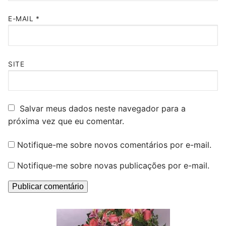
E-MAIL
*
SITE
Salvar meus dados neste navegador para a
próxima vez que eu comentar.
Notifique-me sobre novos comentários por e-mail.
Notifique-me sobre novas publicações por e-mail.