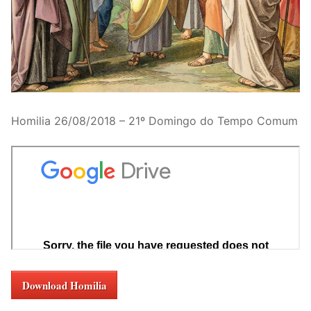
Homilia 26/08/2018 – 21º Domingo do Tempo Comum
Download Homilia