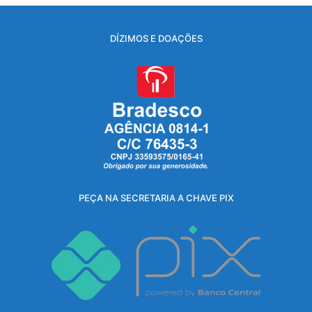
DÍZIMOS E DOAÇÕES
PEÇA NA SECRETARIA A CHAVE PIX