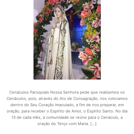
Cenáculos Paroquiais Nossa Senhora pede que realizemos os
Cenáculos, pois, através do Ato de Consagração, nos colocamos
dentro do Seu Coração Imaculado, a fim de nos preparar, em
oração, para receber o Espírito de Amor, o Espírito Santo. No dia
13 de cada mês, a comunidade se reúne para o Cenáculo, a
oração do Terço com Maria. […]