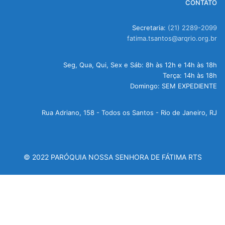
CONTATO
Secretaria:
(21) 2289-2099
fatima.tsantos@arqrio.org.br
Seg, Qua, Qui, Sex e Sáb: 8h às 12h e 14h às 18h
Terça: 14h às 18h
Domingo: SEM EXPEDIENTE
Rua Adriano, 158 - Todos os Santos - Rio de Janeiro, RJ
© 2022 PARÓQUIA NOSSA SENHORA DE FÁTIMA RTS