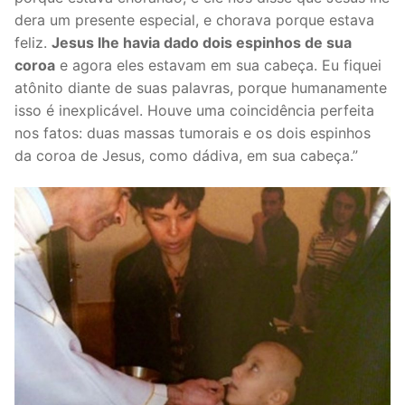
dera um presente especial, e chorava porque estava
feliz.
Jesus lhe havia dado dois espinhos de sua
coroa
e agora eles estavam em sua cabeça. Eu fiquei
atônito diante de suas palavras, porque humanamente
isso é inexplicável. Houve uma coincidência perfeita
nos fatos: duas massas tumorais e os dois espinhos
da coroa de Jesus, como dádiva, em sua cabeça.”