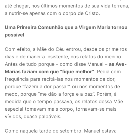
até chegar, nos últimos momentos de sua vida terrena,
a nutrir-se apenas com o corpo de Cristo.
Uma Primeira Comunhão que a Virgem Maria tornou
possível
Com efeito, a Mãe do Céu entrou, desde os primeiros
dias e de maneira insistente, nos relatos do menino.
Antes de tudo porque – como disse Manuel –
as Ave-
Marias faziam com que “fique melhor”
. Pedia com
frequência para recitá-las nos momentos de dor,
porque “fazem a dor passar”, ou nos momentos de
medo, porque “me dão a força e a paz”. Porém, à
medida que o tempo passava, os relatos dessa Mãe
especial tomavam mais corpo, tornavam-se mais
vívidos, quase palpáveis.
Como naquela tarde de setembro. Manuel estava