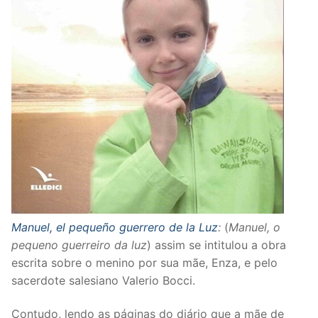
Manuel, el pequeño guerrero de la Luz
:
(
Manuel, o
pequeno guerreiro da luz
) assim se intitulou a obra
escrita sobre o menino por sua mãe, Enza, e pelo
sacerdote salesiano Valerio Bocci.
Contudo, lendo as páginas do diário que a mãe de