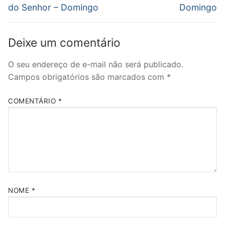
do Senhor – Domingo
Domingo
Deixe um comentário
O seu endereço de e-mail não será publicado.
Campos obrigatórios são marcados com
*
COMENTÁRIO
*
NOME
*