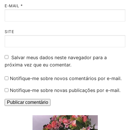
E-MAIL
*
SITE
Salvar meus dados neste navegador para a
próxima vez que eu comentar.
Notifique-me sobre novos comentários por e-mail.
Notifique-me sobre novas publicações por e-mail.