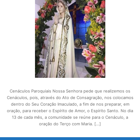
Cenáculos Paroquiais Nossa Senhora pede que realizemos os
Cenáculos, pois, através do Ato de Consagração, nos colocamos
dentro do Seu Coração Imaculado, a fim de nos preparar, em
oração, para receber o Espírito de Amor, o Espírito Santo. No dia
13 de cada mês, a comunidade se reúne para o Cenáculo, a
oração do Terço com Maria. […]