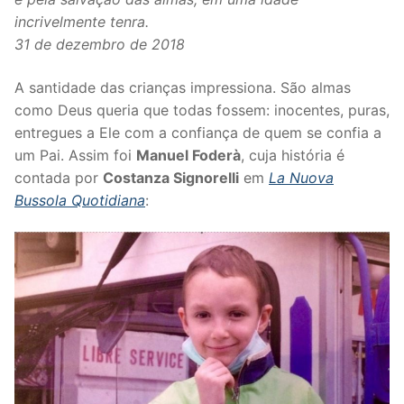
incrivelmente tenra.
31 de dezembro de 2018
A santidade das crianças impressiona. São almas
como Deus queria que todas fossem: inocentes, puras,
entregues a Ele com a confiança de quem se confia a
um Pai. Assim foi
Manuel Foderà
, cuja história é
contada por
Costanza Signorelli
em
La Nuova
Bussola Quotidiana
: