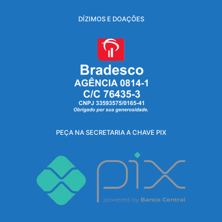
DÍZIMOS E DOAÇÕES
PEÇA NA SECRETARIA A CHAVE PIX