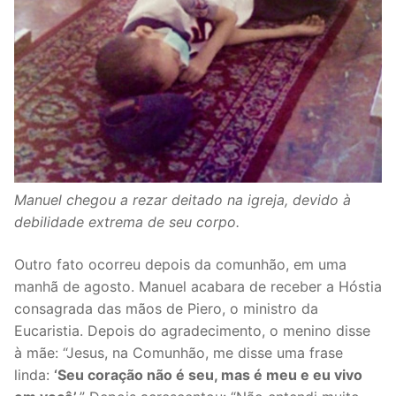
Manuel chegou a rezar deitado na igreja, devido à
debilidade extrema de seu corpo.
Outro fato ocorreu depois da comunhão, em uma
manhã de agosto. Manuel acabara de receber a Hóstia
consagrada das mãos de Piero, o ministro da
Eucaristia. Depois do agradecimento, o menino disse
à mãe: “Jesus, na Comunhão, me disse uma frase
linda:
‘Seu coração não é seu, mas é meu e eu vivo