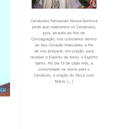
Cenáculos Paroquiais Nossa Senhora
pede que realizemos os Cenáculos,
pois, através do Ato de
Consagração, nos colocamos dentro
do Seu Coração Imaculado, a fim
de nos preparar, em oração, para
receber o Espírito de Amor, o Espírito
Santo. No dia 13 de cada mês, a
comunidade se reúne para o
Cenáculo, a oração do Terço com
Maria. […]