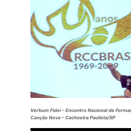
Verbum Fidei – Encontro Nacional de Forma
Canção Nova – Cachoeira Paulista/SP