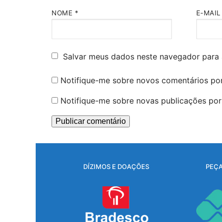
NOME
*
E-MAI
Salvar meus dados neste navegador para 
Notifique-me sobre novos comentários por
Notifique-me sobre novas publicações por 
DÍZIMOS E DOAÇÕES
PEÇA