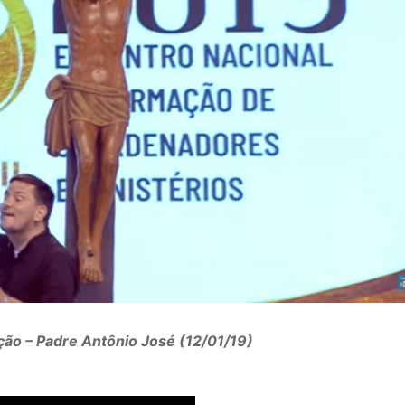
ção – Padre Antônio José (12/01/19)