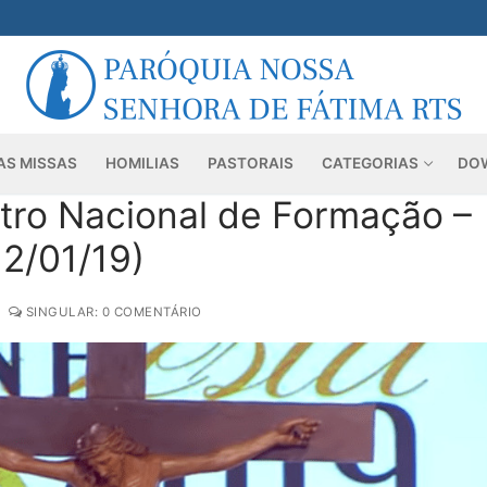
AS MISSAS
HOMILIAS
PASTORAIS
CATEGORIAS
DO
tro Nacional de Formação –
12/01/19)
SINGULAR: 0 COMENTÁRIO