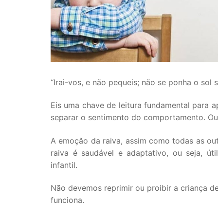
“Irai-vos, e não pequeis; não se ponha o sol s
Eis uma chave de leitura fundamental para a
separar o sentimento do comportamento. Ou 
A emoção da raiva, assim como todas as out
raiva é saudável e adaptativo, ou seja, út
infantil.
Não devemos reprimir ou proibir a criança 
funciona.