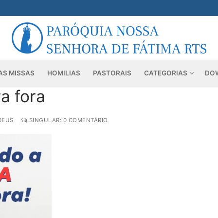
AS MISSAS
HOMILIAS
PASTORAIS
CATEGORIAS
DO
a fora
DEUS
SINGULAR: 0 COMENTÁRIO