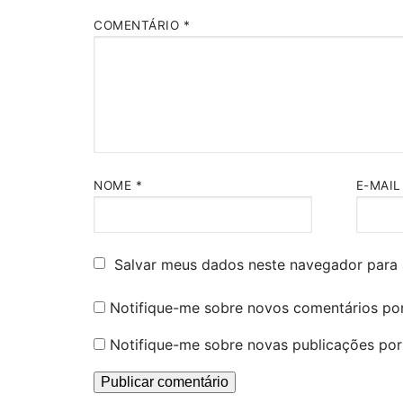
COMENTÁRIO
*
NOME
*
E-MAI
Salvar meus dados neste navegador para 
Notifique-me sobre novos comentários por
Notifique-me sobre novas publicações por 