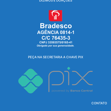
DÍZIMOS E DOAÇÕES
PEÇA NA SECRETARIA A CHAVE PIX
CONTATO