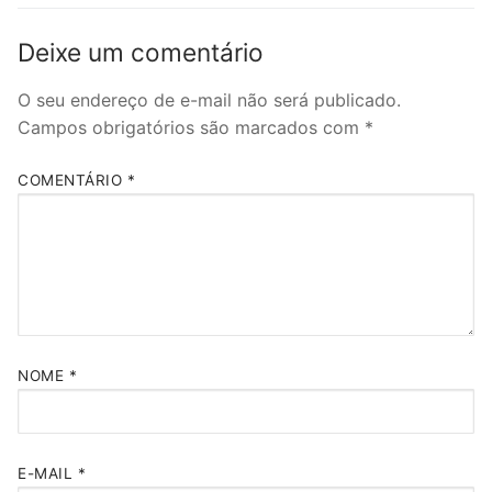
Deixe um comentário
O seu endereço de e-mail não será publicado.
Campos obrigatórios são marcados com
*
COMENTÁRIO
*
NOME
*
E-MAIL
*