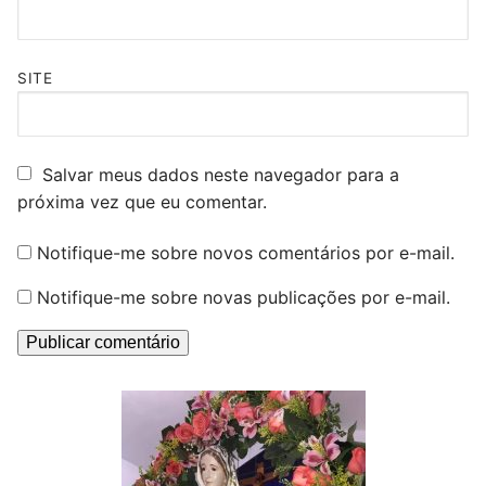
SITE
Salvar meus dados neste navegador para a
próxima vez que eu comentar.
Notifique-me sobre novos comentários por e-mail.
Notifique-me sobre novas publicações por e-mail.