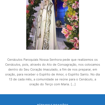
Cenáculos Paroquiais Nossa Senhora pede que realizemos os
Cenáculos, pois, através do Ato de Consagração, nos colocamos
dentro do Seu Coração Imaculado, a fim de nos preparar, em
oração, para receber o Espírito de Amor, o Espírito Santo. No dia
13 de cada mês, a comunidade se reúne para o Cenáculo, a
oração do Terço com Maria. […]