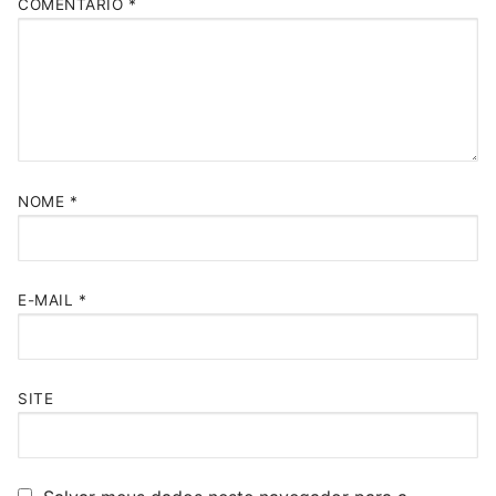
COMENTÁRIO
*
NOME
*
E-MAIL
*
SITE