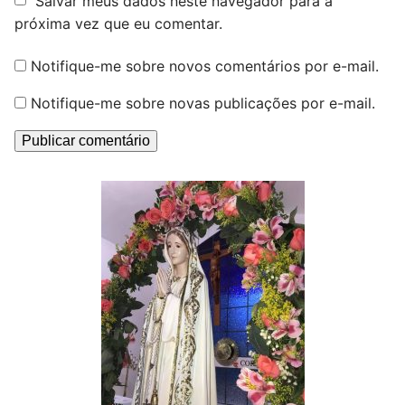
Salvar meus dados neste navegador para a
próxima vez que eu comentar.
Notifique-me sobre novos comentários por e-mail.
Notifique-me sobre novas publicações por e-mail.