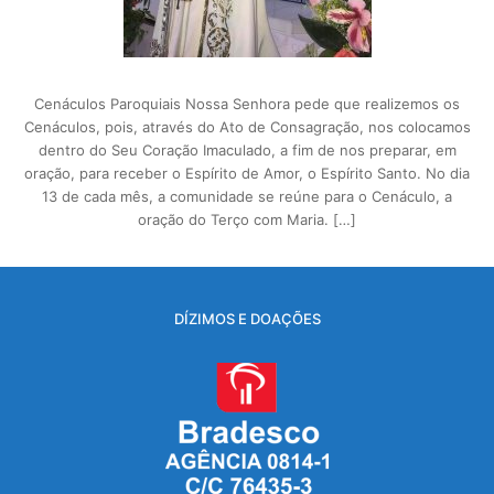
Cenáculos Paroquiais Nossa Senhora pede que realizemos os
Cenáculos, pois, através do Ato de Consagração, nos colocamos
dentro do Seu Coração Imaculado, a fim de nos preparar, em
oração, para receber o Espírito de Amor, o Espírito Santo. No dia
13 de cada mês, a comunidade se reúne para o Cenáculo, a
oração do Terço com Maria. […]
DÍZIMOS E DOAÇÕES