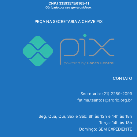
PEÇA NA SECRETARIA A CHAVE PIX
CONTATO
Secretaria:
(21) 2289-2099
fatima.tsantos@arqrio.org.br
Seg, Qua, Qui, Sex e Sáb: 8h às 12h e 14h às 18h
Terça: 14h às 18h
Domingo: SEM EXPEDIENTE