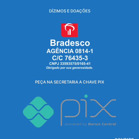
DÍZIMOS E DOAÇÕES
PEÇA NA SECRETARIA A CHAVE PIX