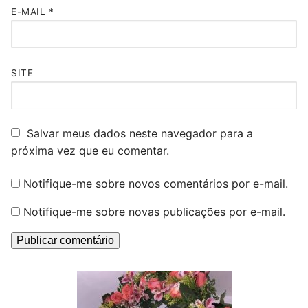
E-MAIL
*
SITE
Salvar meus dados neste navegador para a
próxima vez que eu comentar.
Notifique-me sobre novos comentários por e-mail.
Notifique-me sobre novas publicações por e-mail.