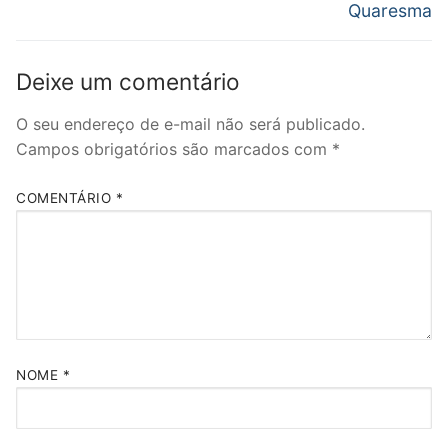
janela)
Quaresma
Deixe um comentário
O seu endereço de e-mail não será publicado.
Campos obrigatórios são marcados com
*
COMENTÁRIO
*
NOME
*