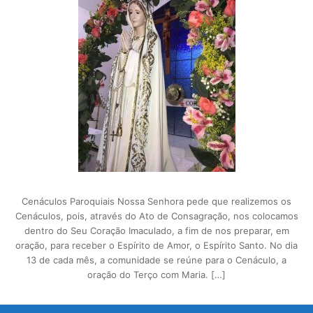
Cenáculos Paroquiais Nossa Senhora pede que realizemos os
Cenáculos, pois, através do Ato de Consagração, nos colocamos
dentro do Seu Coração Imaculado, a fim de nos preparar, em
oração, para receber o Espírito de Amor, o Espírito Santo. No dia
13 de cada mês, a comunidade se reúne para o Cenáculo, a
oração do Terço com Maria. […]