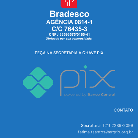
PEÇA NA SECRETARIA A CHAVE PIX
CONTATO
Secretaria:
(21) 2289-2099
fatima.tsantos@arqrio.org.br