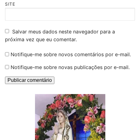
SITE
Salvar meus dados neste navegador para a
próxima vez que eu comentar.
Notifique-me sobre novos comentários por e-mail.
Notifique-me sobre novas publicações por e-mail.