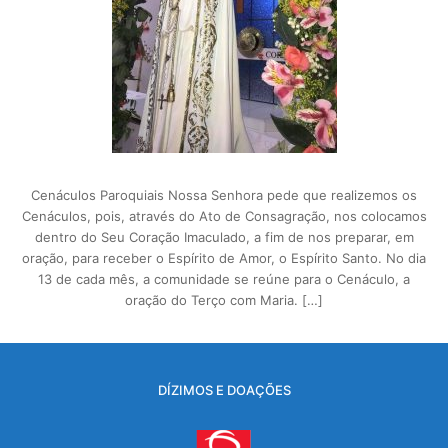
Cenáculos Paroquiais Nossa Senhora pede que realizemos os
Cenáculos, pois, através do Ato de Consagração, nos colocamos
dentro do Seu Coração Imaculado, a fim de nos preparar, em
oração, para receber o Espírito de Amor, o Espírito Santo. No dia
13 de cada mês, a comunidade se reúne para o Cenáculo, a
oração do Terço com Maria. […]
DÍZIMOS E DOAÇÕES