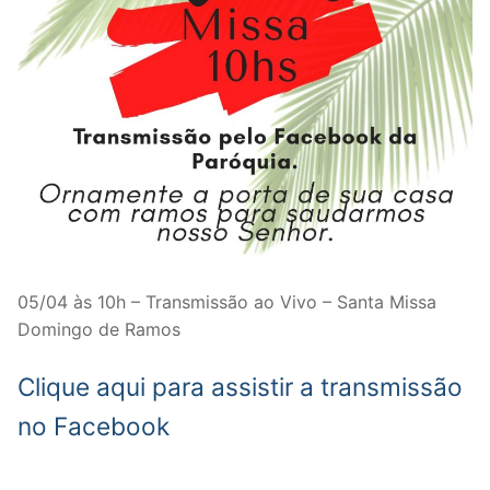
05/04 às 10h – Transmissão ao Vivo – Santa Missa
Domingo de Ramos
Clique aqui para assistir a transmissão
no Facebook