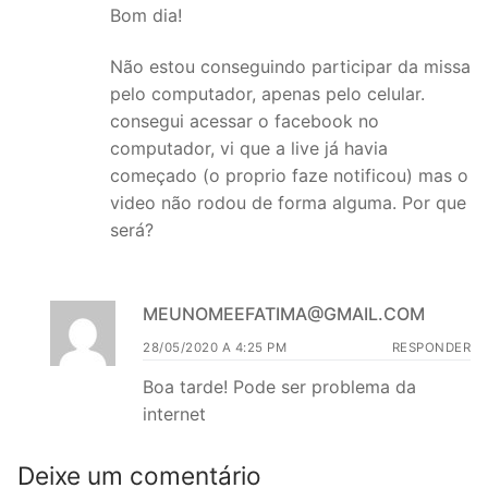
Bom dia!
Não estou conseguindo participar da missa
pelo computador, apenas pelo celular.
consegui acessar o facebook no
computador, vi que a live já havia
começado (o proprio faze notificou) mas o
video não rodou de forma alguma. Por que
será?
MEUNOMEEFATIMA@GMAIL.COM
28/05/2020 A 4:25 PM
RESPONDER
Boa tarde! Pode ser problema da
internet
Deixe um comentário