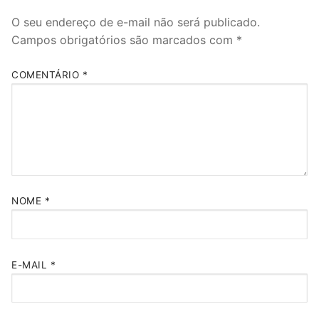
O seu endereço de e-mail não será publicado.
Campos obrigatórios são marcados com
*
COMENTÁRIO
*
NOME
*
E-MAIL
*