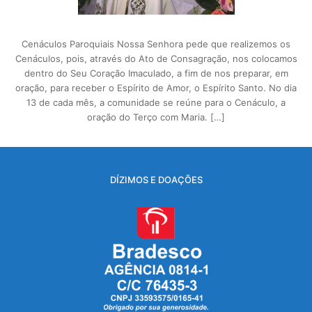
Cenáculos Paroquiais Nossa Senhora pede que realizemos os
Cenáculos, pois, através do Ato de Consagração, nos colocamos
dentro do Seu Coração Imaculado, a fim de nos preparar, em
oração, para receber o Espírito de Amor, o Espírito Santo. No dia
13 de cada mês, a comunidade se reúne para o Cenáculo, a
oração do Terço com Maria. […]
DÍZIMOS E DOAÇÕES