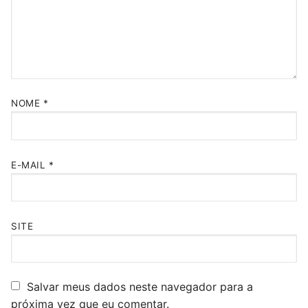
NOME
*
E-MAIL
*
SITE
Salvar meus dados neste navegador para a
próxima vez que eu comentar.