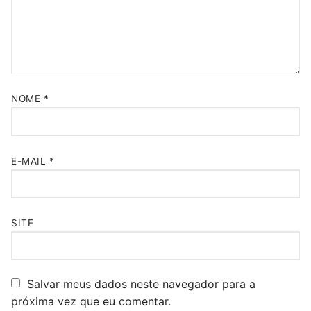
NOME
*
E-MAIL
*
SITE
Salvar meus dados neste navegador para a
próxima vez que eu comentar.