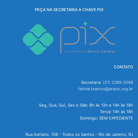
PEÇA NA SECRETARIA A CHAVE PIX
CONTATO
Secretaria:
(21) 2289-2099
fatima.tsantos@arqrio.org.br
Seg, Qua, Qui, Sex e Sáb: 8h às 12h e 14h às 18h
Terça: 14h às 18h
Domingo: SEM EXPEDIENTE
Rua Adriano, 158 - Todos os Santos - Rio de Janeiro, RJ