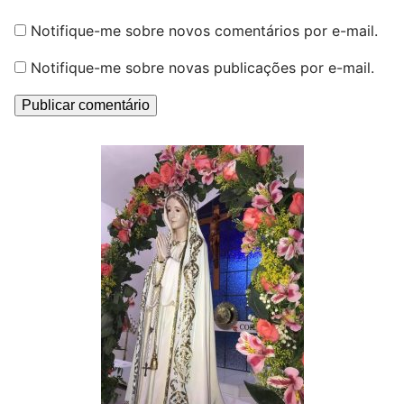
Notifique-me sobre novos comentários por e-mail.
Notifique-me sobre novas publicações por e-mail.