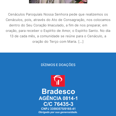
Cenáculos Paroquiais Nossa Senhora pede que realizemos os
Cenáculos, pois, através do Ato de Consagração, nos colocamos
dentro do Seu Coração Imaculado, a fim de nos preparar, em
oração, para receber o Espírito de Amor, o Espírito Santo. No dia
13 de cada mês, a comunidade se reúne para o Cenáculo, a
oração do Terço com Maria. […]
DÍZIMOS E DOAÇÕES