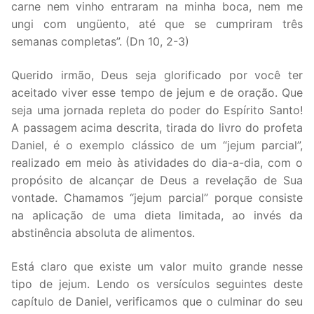
carne nem vinho entraram na minha boca, nem me
ungi com ungüento, até que se cumpriram três
semanas completas”. (Dn 10, 2-3)
Querido irmão, Deus seja glorificado por você ter
aceitado viver esse tempo de jejum e de oração. Que
seja uma jornada repleta do poder do Espírito Santo!
A passagem acima descrita, tirada do livro do profeta
Daniel, é o exemplo clássico de um “jejum parcial”,
realizado em meio às atividades do dia-a-dia, com o
propósito de alcançar de Deus a revelação de Sua
vontade. Chamamos “jejum parcial” porque consiste
na aplicação de uma dieta limitada, ao invés da
abstinência absoluta de alimentos.
Está claro que existe um valor muito grande nesse
tipo de jejum. Lendo os versículos seguintes deste
capítulo de Daniel, verificamos que o culminar do seu