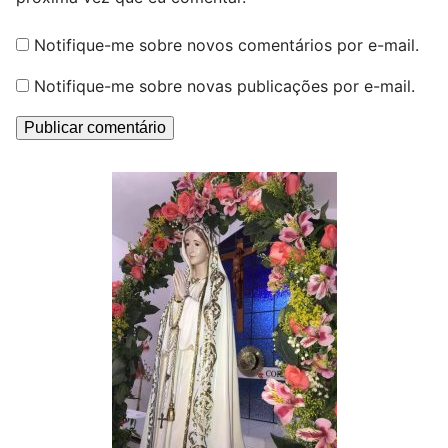
Notifique-me sobre novos comentários por e-mail.
Notifique-me sobre novas publicações por e-mail.