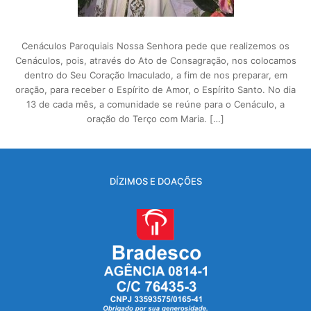
Cenáculos Paroquiais Nossa Senhora pede que realizemos os
Cenáculos, pois, através do Ato de Consagração, nos colocamos
dentro do Seu Coração Imaculado, a fim de nos preparar, em
oração, para receber o Espírito de Amor, o Espírito Santo. No dia
13 de cada mês, a comunidade se reúne para o Cenáculo, a
oração do Terço com Maria. […]
DÍZIMOS E DOAÇÕES