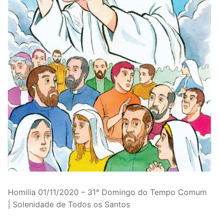
Homilia 01/11/2020 – 31° Domingo do Tempo Comum
| Solenidade de Todos os Santos