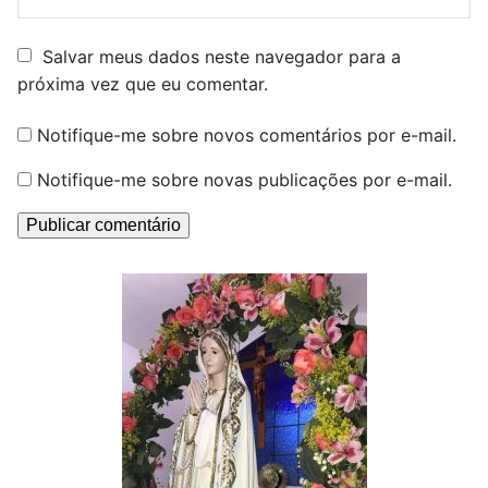
Salvar meus dados neste navegador para a
próxima vez que eu comentar.
Notifique-me sobre novos comentários por e-mail.
Notifique-me sobre novas publicações por e-mail.