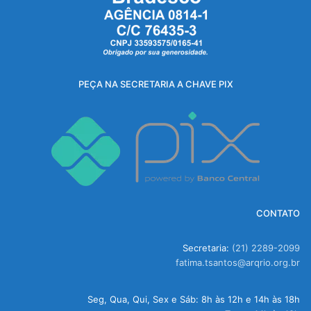
PEÇA NA SECRETARIA A CHAVE PIX
CONTATO
Secretaria:
(21) 2289-2099
fatima.tsantos@arqrio.org.br
Seg, Qua, Qui, Sex e Sáb: 8h às 12h e 14h às 18h