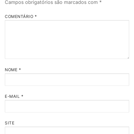
Campos obrigatórios são marcados com
*
COMENTÁRIO
*
NOME
*
E-MAIL
*
SITE