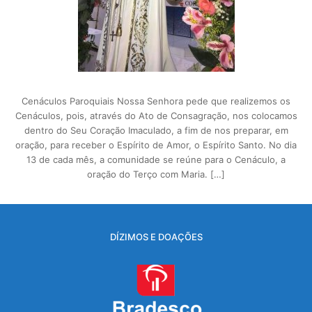
Cenáculos Paroquiais Nossa Senhora pede que realizemos os
Cenáculos, pois, através do Ato de Consagração, nos colocamos
dentro do Seu Coração Imaculado, a fim de nos preparar, em
oração, para receber o Espírito de Amor, o Espírito Santo. No dia
13 de cada mês, a comunidade se reúne para o Cenáculo, a
oração do Terço com Maria. […]
DÍZIMOS E DOAÇÕES