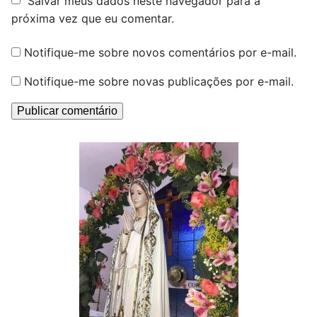
Salvar meus dados neste navegador para a
próxima vez que eu comentar.
Notifique-me sobre novos comentários por e-mail.
Notifique-me sobre novas publicações por e-mail.