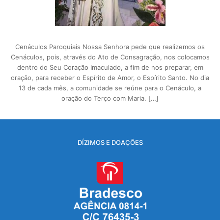
Cenáculos Paroquiais Nossa Senhora pede que realizemos os
Cenáculos, pois, através do Ato de Consagração, nos colocamos
dentro do Seu Coração Imaculado, a fim de nos preparar, em
oração, para receber o Espírito de Amor, o Espírito Santo. No dia
13 de cada mês, a comunidade se reúne para o Cenáculo, a
oração do Terço com Maria. […]
DÍZIMOS E DOAÇÕES