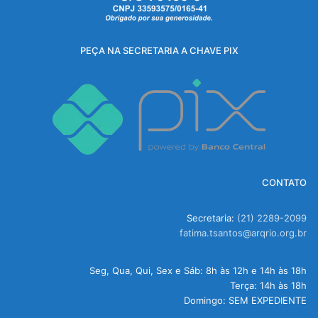
PEÇA NA SECRETARIA A CHAVE PIX
CONTATO
Secretaria:
(21) 2289-2099
fatima.tsantos@arqrio.org.br
Seg, Qua, Qui, Sex e Sáb: 8h às 12h e 14h às 18h
Terça: 14h às 18h
Domingo: SEM EXPEDIENTE