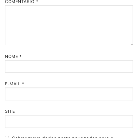
COMENTÁRIO
*
NOME
*
E-MAIL
*
SITE