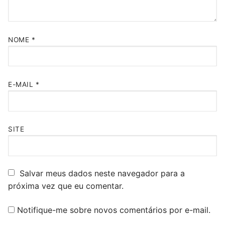
NOME
*
E-MAIL
*
SITE
Salvar meus dados neste navegador para a
próxima vez que eu comentar.
Notifique-me sobre novos comentários por e-mail.