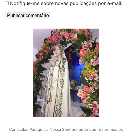
Notifique-me sobre novas publicações por e-mail.
Cenáculos Paroquiais Nossa Senhora pede que realizemos os