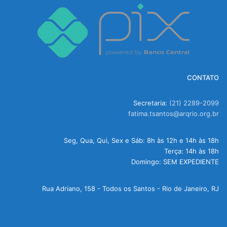
CONTATO
Secretaria:
(21) 2289-2099
fatima.tsantos@arqrio.org.br
Seg, Qua, Qui, Sex e Sáb: 8h às 12h e 14h às 18h
Terça: 14h às 18h
Domingo: SEM EXPEDIENTE
Rua Adriano, 158 - Todos os Santos - Rio de Janeiro, RJ