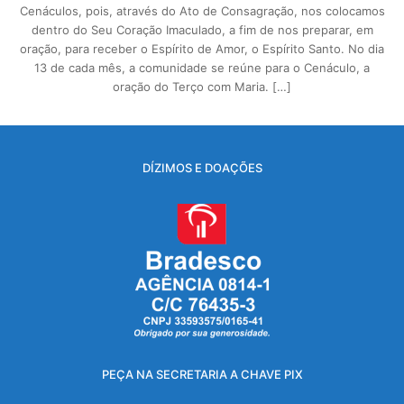
Cenáculos, pois, através do Ato de Consagração, nos colocamos
dentro do Seu Coração Imaculado, a fim de nos preparar, em
oração, para receber o Espírito de Amor, o Espírito Santo. No dia
13 de cada mês, a comunidade se reúne para o Cenáculo, a
oração do Terço com Maria. […]
DÍZIMOS E DOAÇÕES
PEÇA NA SECRETARIA A CHAVE PIX