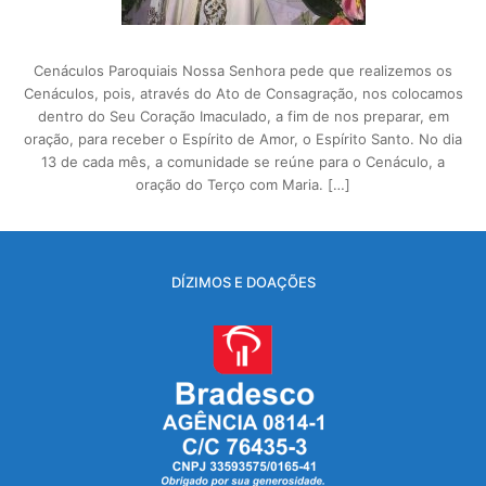
Cenáculos Paroquiais Nossa Senhora pede que realizemos os
Cenáculos, pois, através do Ato de Consagração, nos colocamos
dentro do Seu Coração Imaculado, a fim de nos preparar, em
oração, para receber o Espírito de Amor, o Espírito Santo. No dia
13 de cada mês, a comunidade se reúne para o Cenáculo, a
oração do Terço com Maria. […]
DÍZIMOS E DOAÇÕES