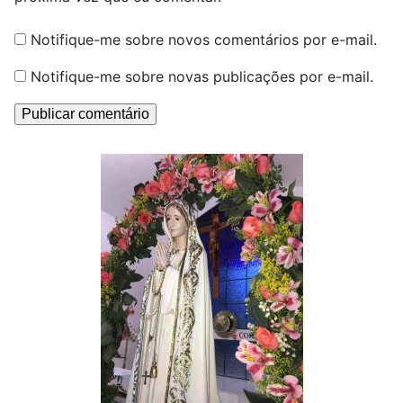
Notifique-me sobre novos comentários por e-mail.
Notifique-me sobre novas publicações por e-mail.