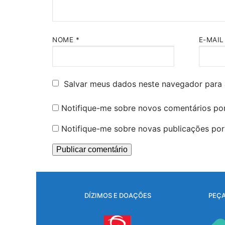
NOME
*
E-MAI
Salvar meus dados neste navegador para 
Notifique-me sobre novos comentários por
Notifique-me sobre novas publicações por 
DÍZIMOS E DOAÇÕES
PEÇA