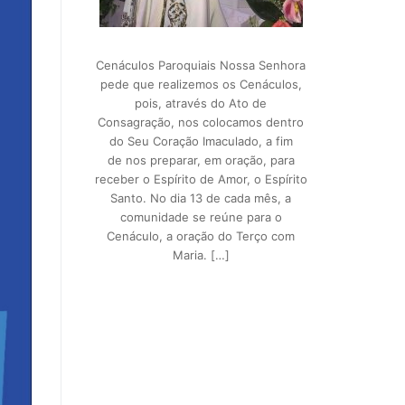
Cenáculos Paroquiais Nossa Senhora
pede que realizemos os Cenáculos,
pois, através do Ato de
Consagração, nos colocamos dentro
do Seu Coração Imaculado, a fim
de nos preparar, em oração, para
receber o Espírito de Amor, o Espírito
Santo. No dia 13 de cada mês, a
comunidade se reúne para o
Cenáculo, a oração do Terço com
Maria. […]