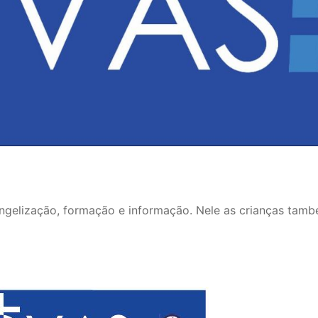
ngelização, formação e informação. Nele as crianças tam