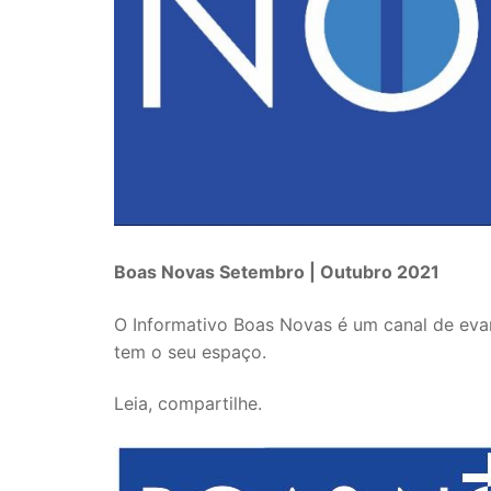
Boas Novas Setembro | Outubro 2021
O Informativo Boas Novas é um canal de eva
tem o seu espaço.
Leia, compartilhe.