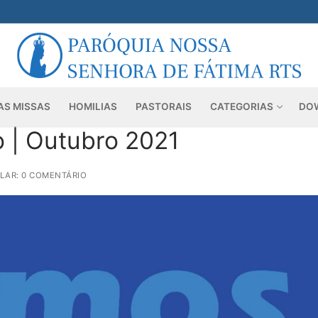
AS MISSAS
HOMILIAS
PASTORAIS
CATEGORIAS
DO
 | Outubro 2021
LAR: 0 COMENTÁRIO