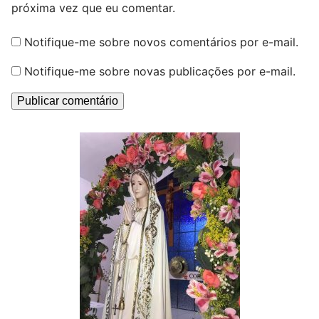
próxima vez que eu comentar.
Notifique-me sobre novos comentários por e-mail.
Notifique-me sobre novas publicações por e-mail.