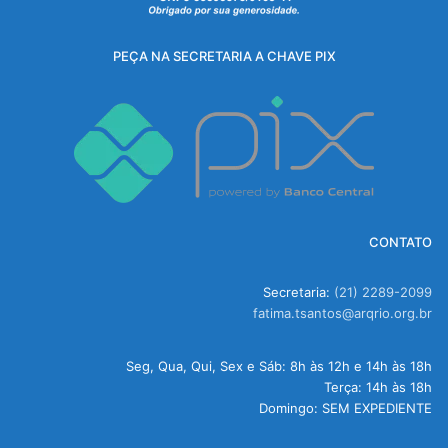
PEÇA NA SECRETARIA A CHAVE PIX
CONTATO
Secretaria:
(21) 2289-2099
fatima.tsantos@arqrio.org.br
Seg, Qua, Qui, Sex e Sáb: 8h às 12h e 14h às 18h
Terça: 14h às 18h
Domingo: SEM EXPEDIENTE