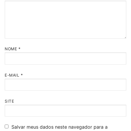
NOME
*
E-MAIL
*
SITE
Salvar meus dados neste navegador para a