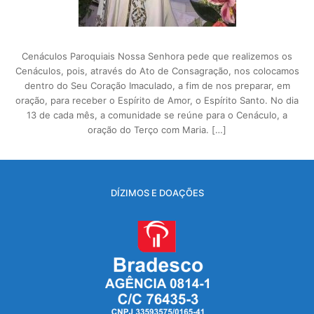
Cenáculos Paroquiais Nossa Senhora pede que realizemos os
Cenáculos, pois, através do Ato de Consagração, nos colocamos
dentro do Seu Coração Imaculado, a fim de nos preparar, em
oração, para receber o Espírito de Amor, o Espírito Santo. No dia
13 de cada mês, a comunidade se reúne para o Cenáculo, a
oração do Terço com Maria. […]
DÍZIMOS E DOAÇÕES