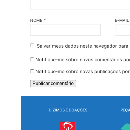
NOME
*
E-MAI
Salvar meus dados neste navegador para 
Notifique-me sobre novos comentários por
Notifique-me sobre novas publicações por 
DÍZIMOS E DOAÇÕES
PEÇA