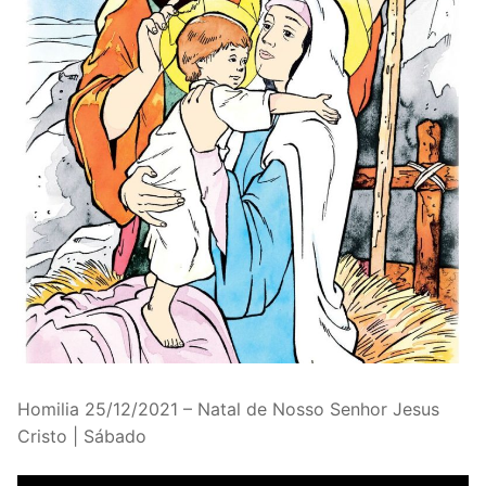
Homilia 25/12/2021 – Natal de Nosso Senhor Jesus
Cristo | Sábado