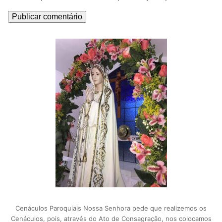
Cenáculos Paroquiais Nossa Senhora pede que realizemos os
Cenáculos, pois, através do Ato de Consagração, nos colocamos