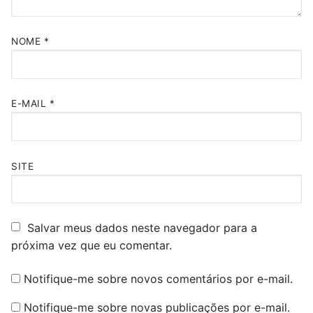
NOME
*
E-MAIL
*
SITE
Salvar meus dados neste navegador para a
próxima vez que eu comentar.
Notifique-me sobre novos comentários por e-mail.
Notifique-me sobre novas publicações por e-mail.