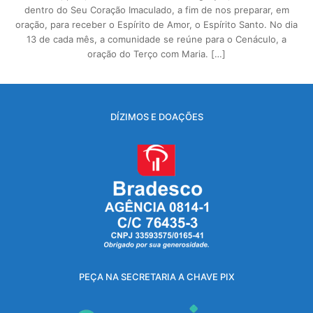
dentro do Seu Coração Imaculado, a fim de nos preparar, em
oração, para receber o Espírito de Amor, o Espírito Santo. No dia
13 de cada mês, a comunidade se reúne para o Cenáculo, a
oração do Terço com Maria. […]
DÍZIMOS E DOAÇÕES
PEÇA NA SECRETARIA A CHAVE PIX