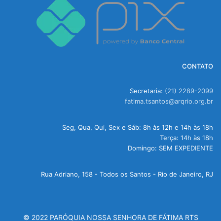
CONTATO
Secretaria:
(21) 2289-2099
fatima.tsantos@arqrio.org.br
Seg, Qua, Qui, Sex e Sáb: 8h às 12h e 14h às 18h
Terça: 14h às 18h
Domingo: SEM EXPEDIENTE
Rua Adriano, 158 - Todos os Santos - Rio de Janeiro, RJ
© 2022 PARÓQUIA NOSSA SENHORA DE FÁTIMA RTS