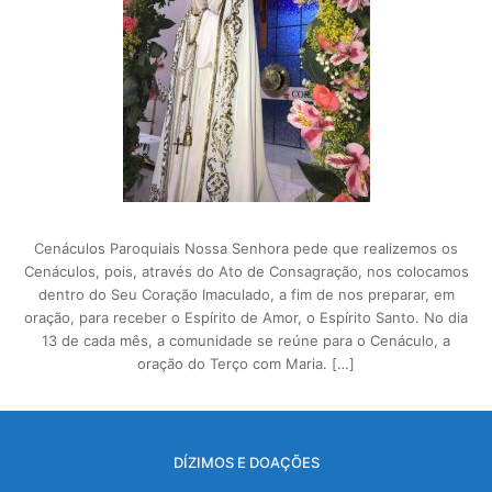
Cenáculos Paroquiais Nossa Senhora pede que realizemos os
Cenáculos, pois, através do Ato de Consagração, nos colocamos
dentro do Seu Coração Imaculado, a fim de nos preparar, em
oração, para receber o Espírito de Amor, o Espírito Santo. No dia
13 de cada mês, a comunidade se reúne para o Cenáculo, a
oração do Terço com Maria. […]
DÍZIMOS E DOAÇÕES