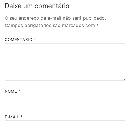
Deixe um comentário
O seu endereço de e-mail não será publicado.
Campos obrigatórios são marcados com
*
COMENTÁRIO
*
NOME
*
E-MAIL
*