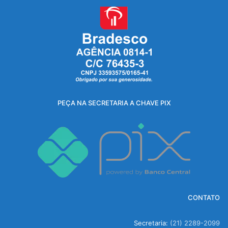
PEÇA NA SECRETARIA A CHAVE PIX
CONTATO
Secretaria:
(21) 2289-2099