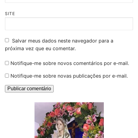
SITE
Salvar meus dados neste navegador para a
próxima vez que eu comentar.
Notifique-me sobre novos comentários por e-mail.
Notifique-me sobre novas publicações por e-mail.