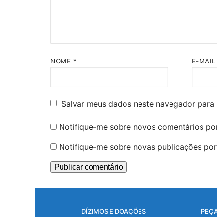
NOME
*
E-MAI
Salvar meus dados neste navegador para 
Notifique-me sobre novos comentários por
Notifique-me sobre novas publicações por 
DÍZIMOS E DOAÇÕES
PEÇA