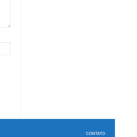
CONTATO