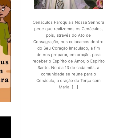
Cenáculos Paroquiais Nossa Senhora
pede que realizemos os Cenáculos,
pois, através do Ato de
Consagração, nos colocamos dentro
do Seu Coração Imaculado, a fim
de nos preparar, em oração, para
receber o Espírito de Amor, o Espírito
Santo. No dia 13 de cada mês, a
comunidade se reúne para o
Cenáculo, a oração do Terço com
Maria. […]