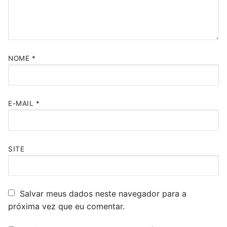
NOME
*
E-MAIL
*
SITE
Salvar meus dados neste navegador para a
próxima vez que eu comentar.