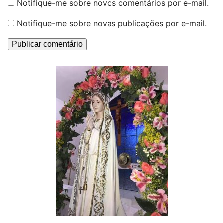
Notifique-me sobre novos comentários por e-mail.
Notifique-me sobre novas publicações por e-mail.