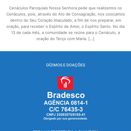
Cenáculos Paroquiais Nossa Senhora pede que realizemos os
Cenáculos, pois, através do Ato de Consagração, nos colocamos
dentro do Seu Coração Imaculado, a fim de nos preparar, em
oração, para receber o Espírito de Amor, o Espírito Santo. No dia
13 de cada mês, a comunidade se reúne para o Cenáculo, a
oração do Terço com Maria. […]
DÍZIMOS E DOAÇÕES