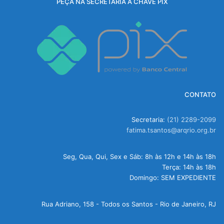
PEÇA NA SECRETARIA A CHAVE PIX
CONTATO
Secretaria:
(21) 2289-2099
fatima.tsantos@arqrio.org.br
Seg, Qua, Qui, Sex e Sáb: 8h às 12h e 14h às 18h
Terça: 14h às 18h
Domingo: SEM EXPEDIENTE
Rua Adriano, 158 - Todos os Santos - Rio de Janeiro, RJ