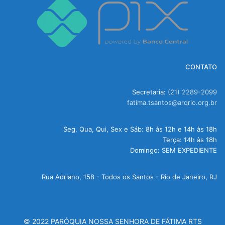
CONTATO
Secretaria:
(21) 2289-2099
fatima.tsantos@arqrio.org.br
Seg, Qua, Qui, Sex e Sáb: 8h às 12h e 14h às 18h
Terça: 14h às 18h
Domingo: SEM EXPEDIENTE
Rua Adriano, 158 - Todos os Santos - Rio de Janeiro, RJ
© 2022 PARÓQUIA NOSSA SENHORA DE FÁTIMA RTS