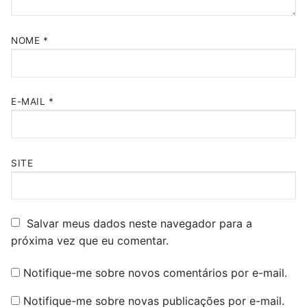
NOME
*
E-MAIL
*
SITE
Salvar meus dados neste navegador para a
próxima vez que eu comentar.
Notifique-me sobre novos comentários por e-mail.
Notifique-me sobre novas publicações por e-mail.