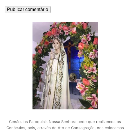
Cenáculos Paroquiais Nossa Senhora pede que realizemos os
Cenáculos, pois, através do Ato de Consagração, nos colocamos