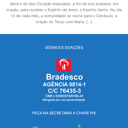
dentro do Seu Coração Imaculado, a fim de nos preparar, em
oração, para receber o Espírito de Amor, o Espírito Santo. No dia
13 de cada mês, a comunidade se reúne para o Cenáculo, a
oração do Terço com Maria. […]
DÍZIMOS E DOAÇÕES
PEÇA NA SECRETARIA A CHAVE PIX