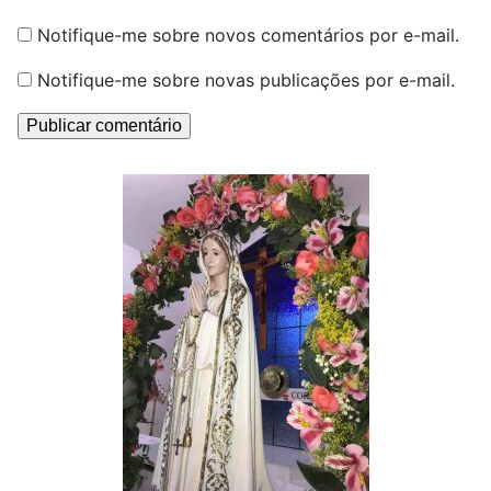
Notifique-me sobre novos comentários por e-mail.
Notifique-me sobre novas publicações por e-mail.