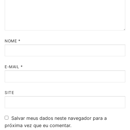
NOME
*
E-MAIL
*
SITE
Salvar meus dados neste navegador para a
próxima vez que eu comentar.