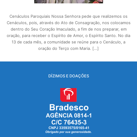
Cenáculos Paroquiais Nossa Senhora pede que realizemos os
Cenáculos, pois, através do Ato de Consagração, nos colocamos
dentro do Seu Coração Imaculado, a fim de nos preparar, em
oração, para receber o Espírito de Amor, o Espírito Santo. No dia
13 de cada mês, a comunidade se reúne para o Cenáculo, a
oração do Terço com Maria. […]
DÍZIMOS E DOAÇÕES