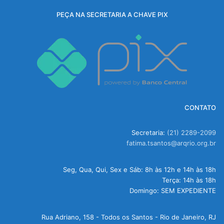
PEÇA NA SECRETARIA A CHAVE PIX
CONTATO
Secretaria:
(21) 2289-2099
fatima.tsantos@arqrio.org.br
Seg, Qua, Qui, Sex e Sáb: 8h às 12h e 14h às 18h
Terça: 14h às 18h
Domingo: SEM EXPEDIENTE
Rua Adriano, 158 - Todos os Santos - Rio de Janeiro, RJ