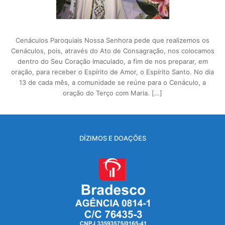
Cenáculos Paroquiais Nossa Senhora pede que realizemos os
Cenáculos, pois, através do Ato de Consagração, nos colocamos
dentro do Seu Coração Imaculado, a fim de nos preparar, em
oração, para receber o Espírito de Amor, o Espírito Santo. No dia
13 de cada mês, a comunidade se reúne para o Cenáculo, a
oração do Terço com Maria. […]
DÍZIMOS E DOAÇÕES