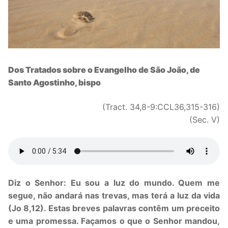
Dos Tratados sobre o Evangelho de São João, de
Santo Agostinho, bispo
(Tract. 34,8-9:CCL36,315-316)
(Sec. V)
Diz o Senhor: Eu sou a luz do mundo. Quem me
segue, não andará nas trevas, mas terá a luz da vida
(Jo 8,12). Estas breves palavras contêm um preceito
e uma promessa. Façamos o que o Senhor mandou,