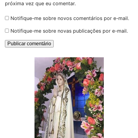
próxima vez que eu comentar.
Notifique-me sobre novos comentários por e-mail.
Notifique-me sobre novas publicações por e-mail.