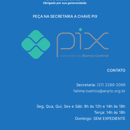
PEÇA NA SECRETARIA A CHAVE PIX
CONTATO
Secretaria:
(21) 2289-2099
fatima.tsantos@arqrio.org.br
Seg, Qua, Qui, Sex e Sáb: 8h às 12h e 14h às 18h
Terça: 14h às 18h
Domingo: SEM EXPEDIENTE