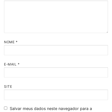
NOME
*
E-MAIL
*
SITE
Salvar meus dados neste navegador para a