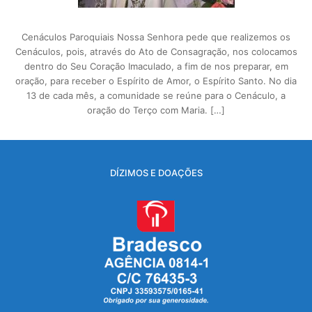
Cenáculos Paroquiais Nossa Senhora pede que realizemos os
Cenáculos, pois, através do Ato de Consagração, nos colocamos
dentro do Seu Coração Imaculado, a fim de nos preparar, em
oração, para receber o Espírito de Amor, o Espírito Santo. No dia
13 de cada mês, a comunidade se reúne para o Cenáculo, a
oração do Terço com Maria. […]
DÍZIMOS E DOAÇÕES