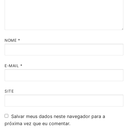
NOME
*
E-MAIL
*
SITE
Salvar meus dados neste navegador para a
próxima vez que eu comentar.