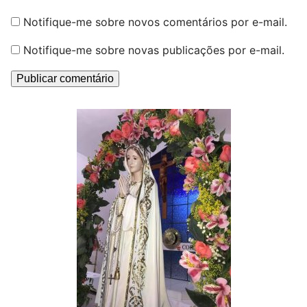
Notifique-me sobre novos comentários por e-mail.
Notifique-me sobre novas publicações por e-mail.