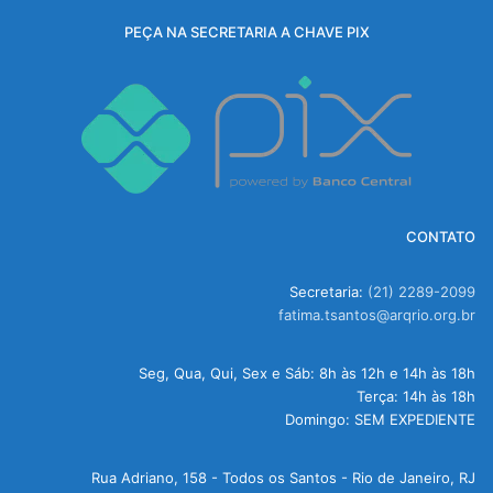
PEÇA NA SECRETARIA A CHAVE PIX
CONTATO
Secretaria:
(21) 2289-2099
fatima.tsantos@arqrio.org.br
Seg, Qua, Qui, Sex e Sáb: 8h às 12h e 14h às 18h
Terça: 14h às 18h
Domingo: SEM EXPEDIENTE
Rua Adriano, 158 - Todos os Santos - Rio de Janeiro, RJ