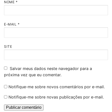
NOME
*
E-MAIL
*
SITE
Salvar meus dados neste navegador para a
próxima vez que eu comentar.
Notifique-me sobre novos comentários por e-mail.
Notifique-me sobre novas publicações por e-mail.