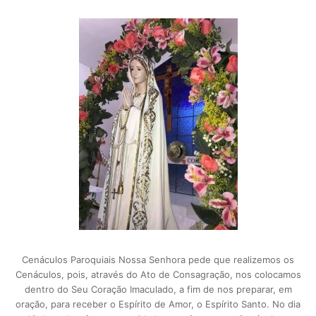
Cenáculos Paroquiais Nossa Senhora pede que realizemos os
Cenáculos, pois, através do Ato de Consagração, nos colocamos
dentro do Seu Coração Imaculado, a fim de nos preparar, em
oração, para receber o Espírito de Amor, o Espírito Santo. No dia