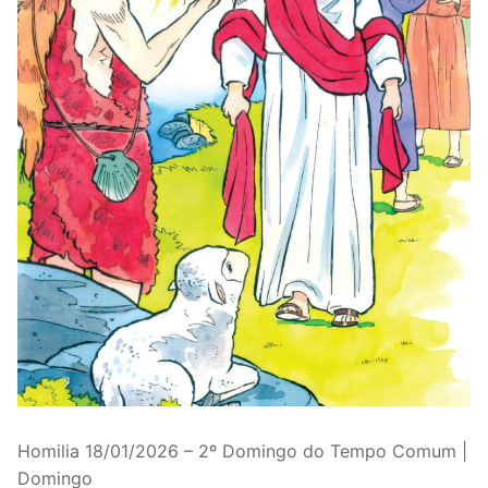
Homilia 18/01/2026 – 2º Domingo do Tempo Comum |
Domingo