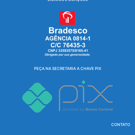
PEÇA NA SECRETARIA A CHAVE PIX
CONTATO