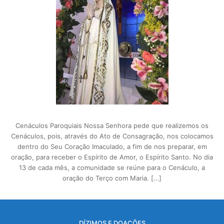
Cenáculos Paroquiais Nossa Senhora pede que realizemos os
Cenáculos, pois, através do Ato de Consagração, nos colocamos
dentro do Seu Coração Imaculado, a fim de nos preparar, em
oração, para receber o Espírito de Amor, o Espírito Santo. No dia
13 de cada mês, a comunidade se reúne para o Cenáculo, a
oração do Terço com Maria. […]
DÍZIMOS E DOAÇÕES