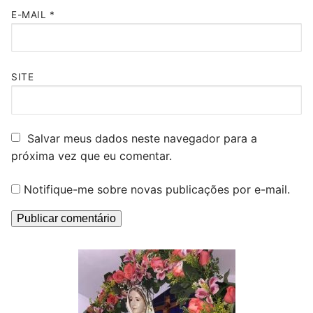
E-MAIL
*
SITE
Salvar meus dados neste navegador para a
próxima vez que eu comentar.
Notifique-me sobre novas publicações por e-mail.