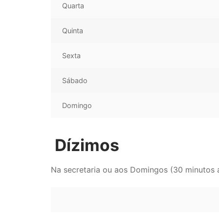
Quarta
Quinta
Sexta
Sábado
Domingo
Dízimos
Na secretaria ou aos Domingos (30 minutos an