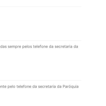
das sempre pelos telefone da secretaria da
te pelo telefone da secretaria da Paróquia