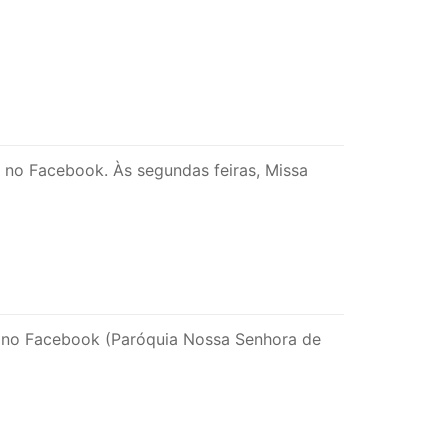
a no Facebook. Às segundas feiras, Missa
a no Facebook (Paróquia Nossa Senhora de