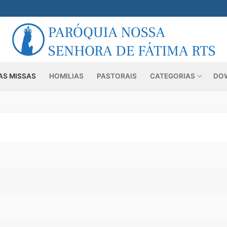
AS MISSAS
HOMILIAS
PASTORAIS
CATEGORIAS
DO