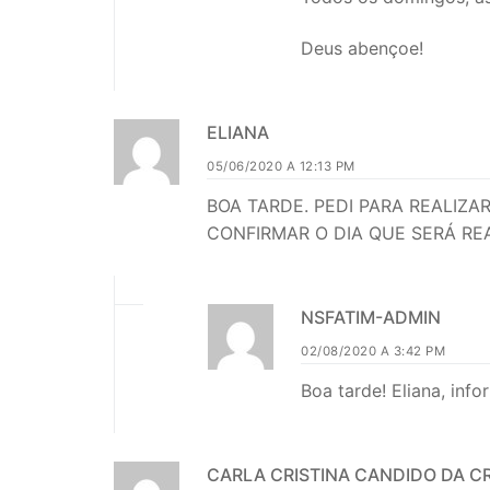
Deus abençoe!
ELIANA
05/06/2020 A 12:13 PM
BOA TARDE. PEDI PARA REALIZA
CONFIRMAR O DIA QUE SERÁ REA
NSFATIM-ADMIN
02/08/2020 A 3:42 PM
Boa tarde! Eliana, inf
CARLA CRISTINA CANDIDO DA C