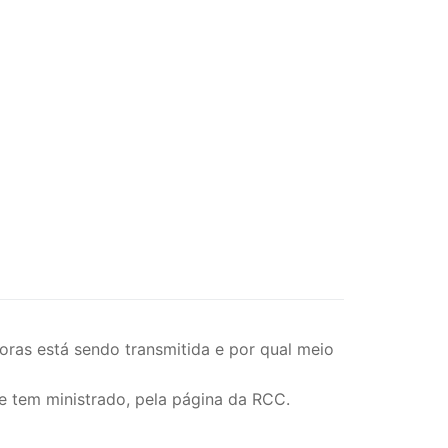
oras está sendo transmitida e por qual meio
e tem ministrado, pela página da RCC.