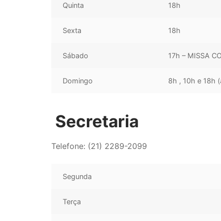
Quinta
18h
Sexta
18h
Sábado
17h – MISSA 
Domingo
8h , 10h e 18h 
Secretaria
Telefone: (21) 2289-2099
Segunda
Terça