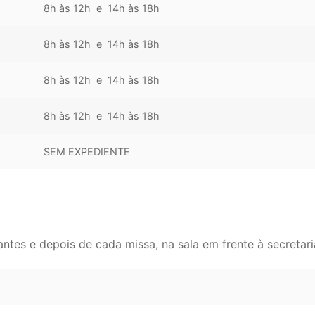
8h às 12h e 14h às 18h
8h às 12h e 14h às 18h
8h às 12h e 14h às 18h
8h às 12h e 14h às 18h
SEM EXPEDIENTE
tes e depois de cada missa, na sala em frente à secretari