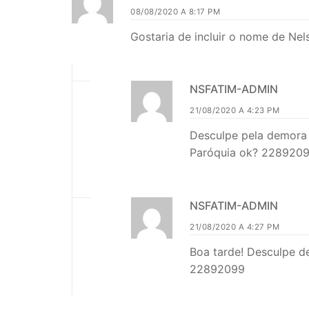
08/08/2020 A 8:17 PM
Gostaria de incluir o nome de N
NSFATIM-ADMIN
21/08/2020 A 4:23 PM
Desculpe pela demora 
Paróquia ok? 228920
NSFATIM-ADMIN
21/08/2020 A 4:27 PM
Boa tarde! Desculpe d
22892099