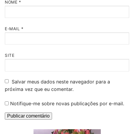
NOME
*
E-MAIL
*
SITE
Salvar meus dados neste navegador para a
próxima vez que eu comentar.
Notifique-me sobre novas publicações por e-mail.