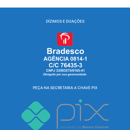
DÍZIMOS E DOAÇÕES
PEÇA NA SECRETARIA A CHAVE PIX