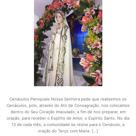
Cenáculos Paroquiais Nossa Senhora pede que realizemos os
Cenáculos, pois, através do Ato de Consagração, nos colocamos
dentro do Seu Coração Imaculado, a fim de nos preparar, em
oração, para receber o Espírito de Amor, o Espírito Santo. No dia
13 de cada mês, a comunidade se reúne para o Cenáculo, a
oração do Terço com Maria. […]