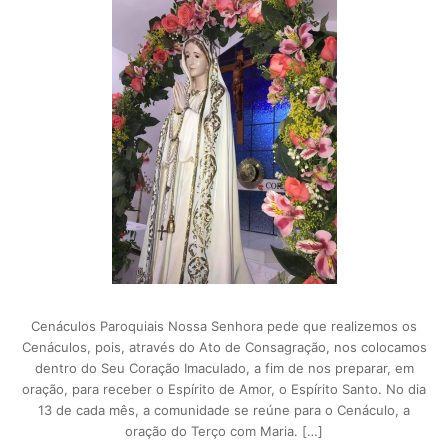
Cenáculos Paroquiais Nossa Senhora pede que realizemos os
Cenáculos, pois, através do Ato de Consagração, nos colocamos
dentro do Seu Coração Imaculado, a fim de nos preparar, em
oração, para receber o Espírito de Amor, o Espírito Santo. No dia
13 de cada mês, a comunidade se reúne para o Cenáculo, a
oração do Terço com Maria. […]