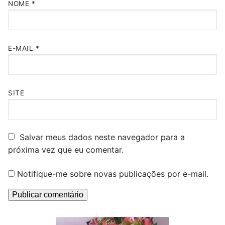
NOME
*
E-MAIL
*
SITE
Salvar meus dados neste navegador para a
próxima vez que eu comentar.
Notifique-me sobre novas publicações por e-mail.