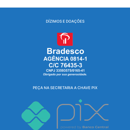
DÍZIMOS E DOAÇÕES
PEÇA NA SECRETARIA A CHAVE PIX