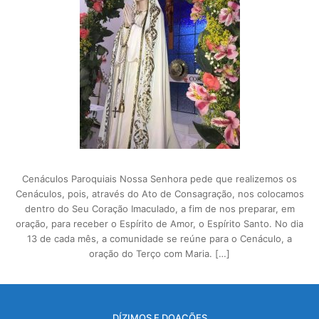
Cenáculos Paroquiais Nossa Senhora pede que realizemos os
Cenáculos, pois, através do Ato de Consagração, nos colocamos
dentro do Seu Coração Imaculado, a fim de nos preparar, em
oração, para receber o Espírito de Amor, o Espírito Santo. No dia
13 de cada mês, a comunidade se reúne para o Cenáculo, a
oração do Terço com Maria. […]
DÍZIMOS E DOAÇÕES