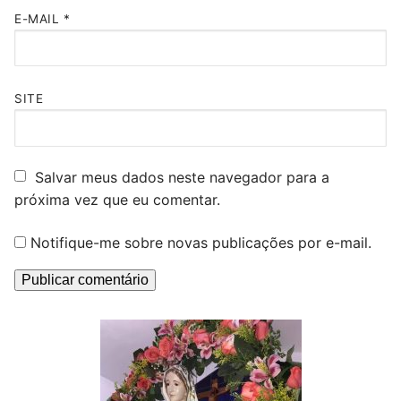
E-MAIL
*
SITE
Salvar meus dados neste navegador para a
próxima vez que eu comentar.
Notifique-me sobre novas publicações por e-mail.