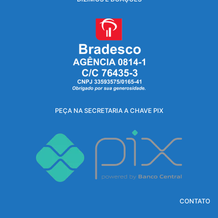
PEÇA NA SECRETARIA A CHAVE PIX
CONTATO