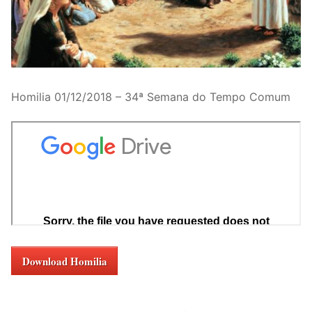
Homilia 01/12/2018 – 34ª Semana do Tempo Comum
Download Homilia