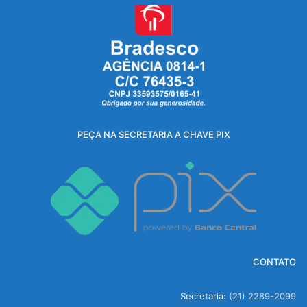
PEÇA NA SECRETARIA A CHAVE PIX
CONTATO
Secretaria:
(21) 2289-2099