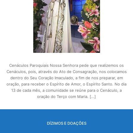
Cenáculos Paroquiais Nossa Senhora pede que realizemos os
Cenáculos, pois, através do Ato de Consagração, nos colocamos
dentro do Seu Coração Imaculado, a fim de nos preparar, em
oração, para receber o Espírito de Amor, o Espírito Santo. No dia
13 de cada mês, a comunidade se reúne para o Cenáculo, a
oração do Terço com Maria. […]
DÍZIMOS E DOAÇÕES