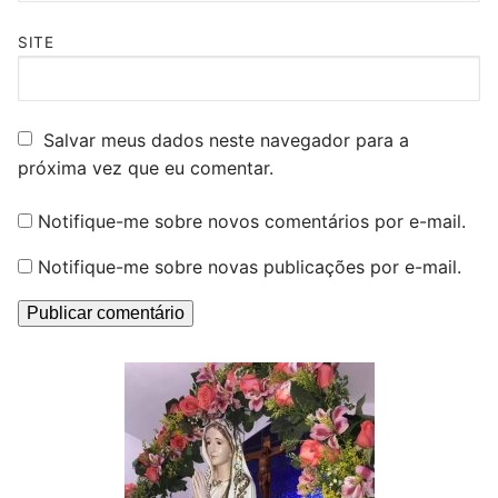
SITE
Salvar meus dados neste navegador para a
próxima vez que eu comentar.
Notifique-me sobre novos comentários por e-mail.
Notifique-me sobre novas publicações por e-mail.