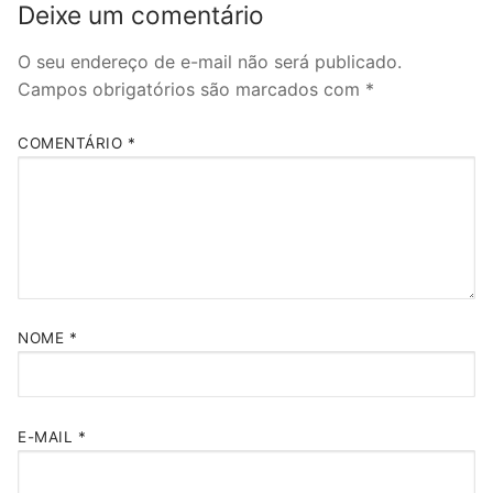
Deixe um comentário
O seu endereço de e-mail não será publicado.
Campos obrigatórios são marcados com
*
COMENTÁRIO
*
NOME
*
E-MAIL
*