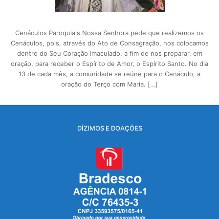
Cenáculos Paroquiais Nossa Senhora pede que realizemos os
Cenáculos, pois, através do Ato de Consagração, nos colocamos
dentro do Seu Coração Imaculado, a fim de nos preparar, em
oração, para receber o Espírito de Amor, o Espírito Santo. No dia
13 de cada mês, a comunidade se reúne para o Cenáculo, a
oração do Terço com Maria. […]
DÍZIMOS E DOAÇÕES