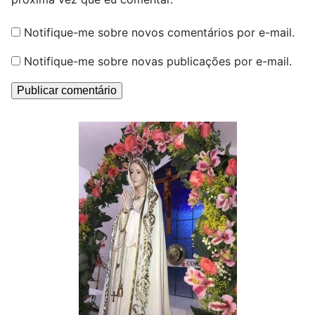
Notifique-me sobre novos comentários por e-mail.
Notifique-me sobre novas publicações por e-mail.