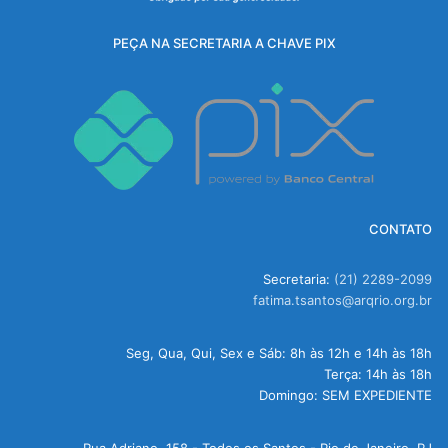
PEÇA NA SECRETARIA A CHAVE PIX
CONTATO
Secretaria:
(21) 2289-2099
fatima.tsantos@arqrio.org.br
Seg, Qua, Qui, Sex e Sáb: 8h às 12h e 14h às 18h
Terça: 14h às 18h
Domingo: SEM EXPEDIENTE