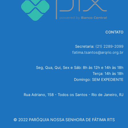
CONTATO
Secretaria:
(21) 2289-2099
fatima.tsantos@arqrio.org.br
Seg, Qua, Qui, Sex e Sáb: 8h às 12h e 14h às 18h
Terça: 14h às 18h
Domingo: SEM EXPEDIENTE
Rua Adriano, 158 - Todos os Santos - Rio de Janeiro, RJ
© 2022 PARÓQUIA NOSSA SENHORA DE FÁTIMA RTS