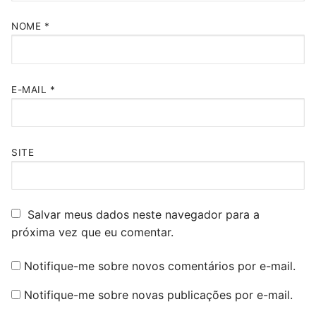
NOME
*
E-MAIL
*
SITE
Salvar meus dados neste navegador para a
próxima vez que eu comentar.
Notifique-me sobre novos comentários por e-mail.
Notifique-me sobre novas publicações por e-mail.