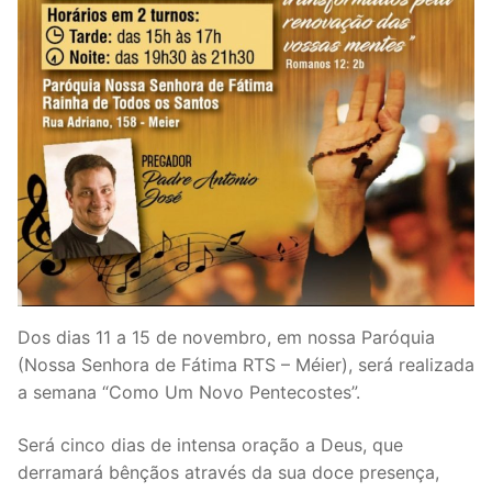
Dos dias 11 a 15 de novembro, em nossa Paróquia
(Nossa Senhora de Fátima RTS – Méier), será realizada
a semana “Como Um Novo Pentecostes”.
Será cinco dias de intensa oração a Deus, que
derramará bênçãos através da sua doce presença,