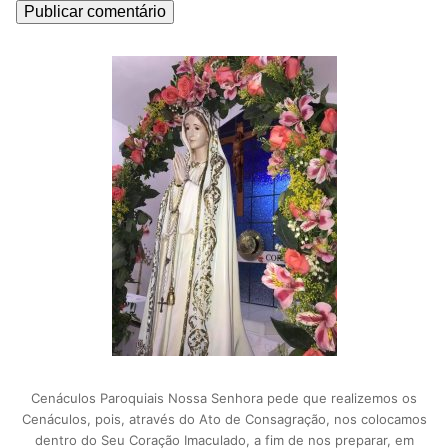
Cenáculos Paroquiais Nossa Senhora pede que realizemos os
Cenáculos, pois, através do Ato de Consagração, nos colocamos
dentro do Seu Coração Imaculado, a fim de nos preparar, em