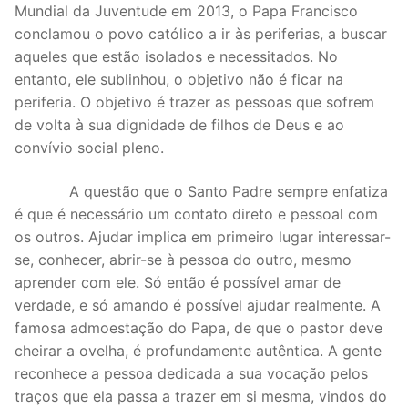
Mundial da Juventude em 2013, o Papa Francisco
conclamou o povo católico a ir às periferias, a buscar
aqueles que estão isolados e necessitados. No
entanto, ele sublinhou, o objetivo não é ficar na
periferia. O objetivo é trazer as pessoas que sofrem
de volta à sua dignidade de filhos de Deus e ao
convívio social pleno.
A questão que o Santo Padre sempre enfatiza
é que é necessário um contato direto e pessoal com
os outros. Ajudar implica em primeiro lugar interessar-
se, conhecer, abrir-se à pessoa do outro, mesmo
aprender com ele. Só então é possível amar de
verdade, e só amando é possível ajudar realmente. A
famosa admoestação do Papa, de que o pastor deve
cheirar a ovelha, é profundamente autêntica. A gente
reconhece a pessoa dedicada a sua vocação pelos
traços que ela passa a trazer em si mesma, vindos do