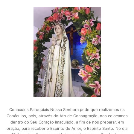
Cenáculos Paroquiais Nossa Senhora pede que realizemos os
Cenáculos, pois, através do Ato de Consagração, nos colocamos
dentro do Seu Coração Imaculado, a fim de nos preparar, em
oração, para receber o Espírito de Amor, o Espírito Santo. No dia