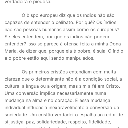
verdadeira e piedosa.
O bispo europeu diz que os índios não são
capazes de entender o celibato. Por quê? Os índios
não são pessoas humanas assim como os europeus?
Se eles entendem, por que os índios não podem
entender? Isso se parece à ofensa feita a minha Dona
Maria, de dizer que, porque ela é pobre, é suja. O índio
e o pobre estão aqui sendo manipulados.
Os primeiros cristãos entendiam com muita
clareza que o determinante não é a condição social, a
cultura, a língua ou a origem, mas sim a fé em Cristo.
Uma conversão implica necessariamente numa
mudança na alma e no coração. E essa mudança
individual influencia inexoravelmente a conversão da
sociedade. Um cristão verdadeiro espalha ao redor de
si justiça, paz, solidariedade, respeito, fidelidade,