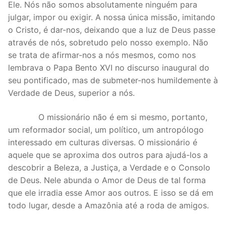
Ele. Nós não somos absolutamente ninguém para
julgar, impor ou exigir. A nossa única missão, imitando
o Cristo, é dar-nos, deixando que a luz de Deus passe
através de nós, sobretudo pelo nosso exemplo. Não
se trata de afirmar-nos a nós mesmos, como nos
lembrava o Papa Bento XVI no discurso inaugural do
seu pontificado, mas de submeter-nos humildemente à
Verdade de Deus, superior a nós.
O missionário não é em si mesmo, portanto,
um reformador social, um político, um antropólogo
interessado em culturas diversas. O missionário é
aquele que se aproxima dos outros para ajudá-los a
descobrir a Beleza, a Justiça, a Verdade e o Consolo
de Deus. Nele abunda o Amor de Deus de tal forma
que ele irradia esse Amor aos outros. E isso se dá em
todo lugar, desde a Amazônia até a roda de amigos.