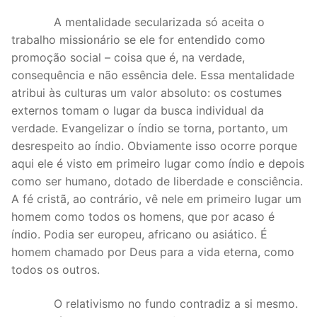
A mentalidade secularizada só aceita o
trabalho missionário se ele for entendido como
promoção social – coisa que é, na verdade,
consequência e não essência dele. Essa mentalidade
atribui às culturas um valor absoluto: os costumes
externos tomam o lugar da busca individual da
verdade. Evangelizar o índio se torna, portanto, um
desrespeito ao índio. Obviamente isso ocorre porque
aqui ele é visto em primeiro lugar como índio e depois
como ser humano, dotado de liberdade e consciência.
A fé cristã, ao contrário, vê nele em primeiro lugar um
homem como todos os homens, que por acaso é
índio. Podia ser europeu, africano ou asiático. É
homem chamado por Deus para a vida eterna, como
todos os outros.
O relativismo no fundo contradiz a si mesmo.