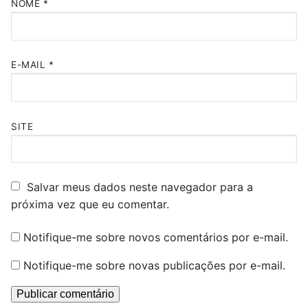
NOME
*
E-MAIL
*
SITE
Salvar meus dados neste navegador para a
próxima vez que eu comentar.
Notifique-me sobre novos comentários por e-mail.
Notifique-me sobre novas publicações por e-mail.