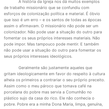
A história da Igreja nos dá muitos exemplos
de trabalho missionário que se confundiu com
esforços de colonização política e material. É óbvio
que isso é um erro – e os santos de todas as épocas
assim o afirmavam. O missionário não pode ser um
colonizador. Não pode usar a situação do outro para
fomentar os seus próprios interesses materiais. Não
pode impor. Mas tampouco pode mentir. E também
não pode usar a situação do outro para fomentar os
seus próprios interesses ideológicos.
Geralmente são justamente aqueles que
gritam ideologicamente em favor do respeito à cultura
alheia os primeiros a contrariar o seu próprio preceito.
Assim como o meu pároco que tomava café na
porcelana do pobre mas servia a Comunhão no
plástico sujo da casa do rico. Ele não conhecia o
pobre. Pobre era a minha Dona Maria, limpa, genuína,