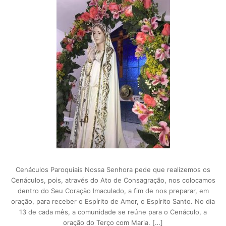
Cenáculos Paroquiais Nossa Senhora pede que realizemos os
Cenáculos, pois, através do Ato de Consagração, nos colocamos
dentro do Seu Coração Imaculado, a fim de nos preparar, em
oração, para receber o Espírito de Amor, o Espírito Santo. No dia
13 de cada mês, a comunidade se reúne para o Cenáculo, a
oração do Terço com Maria. […]