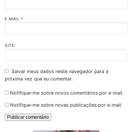
E-MAIL
*
SITE
Salvar meus dados neste navegador para a
próxima vez que eu comentar.
Notifique-me sobre novos comentários por e-mail.
Notifique-me sobre novas publicações por e-mail.