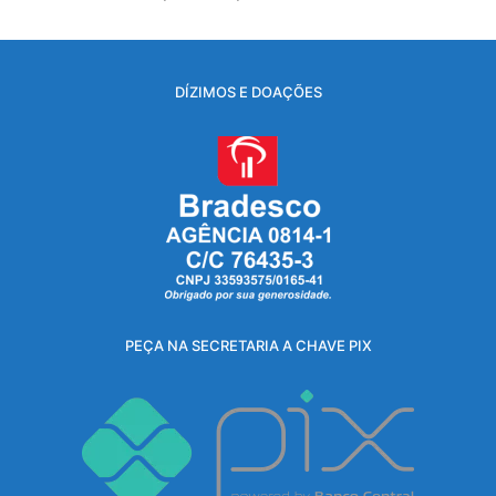
DÍZIMOS E DOAÇÕES
PEÇA NA SECRETARIA A CHAVE PIX