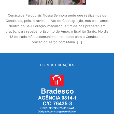
Cenáculos Paroquiais Nossa Senhora pede que realizemos os
Cenáculos, pois, através do Ato de Consagração, nos colocamos
dentro do Seu Coração Imaculado, a fim de nos preparar, em
oração, para receber o Espírito de Amor, o Espírito Santo. No dia
13 de cada mês, a comunidade se reúne para o Cenáculo, a
oração do Terço com Maria. […]
DÍZIMOS E DOAÇÕES