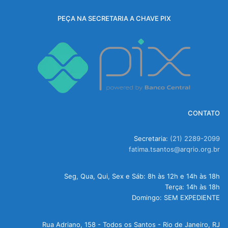
PEÇA NA SECRETARIA A CHAVE PIX
CONTATO
Secretaria:
(21) 2289-2099
fatima.tsantos@arqrio.org.br
Seg, Qua, Qui, Sex e Sáb: 8h às 12h e 14h às 18h
Terça: 14h às 18h
Domingo: SEM EXPEDIENTE
Rua Adriano, 158 - Todos os Santos - Rio de Janeiro, RJ