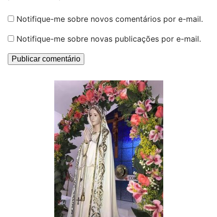
Notifique-me sobre novos comentários por e-mail.
Notifique-me sobre novas publicações por e-mail.