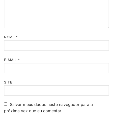
NOME
*
E-MAIL
*
SITE
Salvar meus dados neste navegador para a
próxima vez que eu comentar.