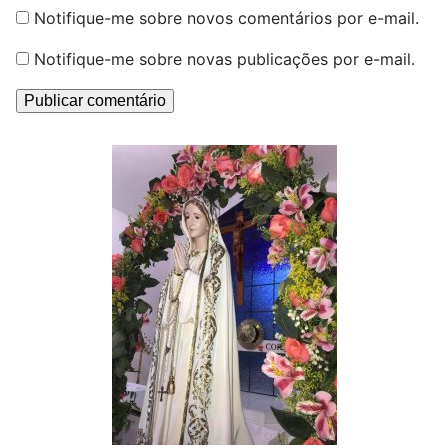
Notifique-me sobre novos comentários por e-mail.
Notifique-me sobre novas publicações por e-mail.