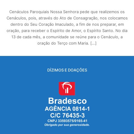
Cenáculos Paroquiais Nossa Senhora pede que realizemos os
Cenáculos, pois, através do Ato de Consagração, nos colocamos
dentro do Seu Coração Imaculado, a fim de nos preparar, em
oração, para receber o Espírito de Amor, o Espírito Santo. No dia
13 de cada mês, a comunidade se reúne para o Cenáculo, a
oração do Terço com Maria. […]
DÍZIMOS E DOAÇÕES