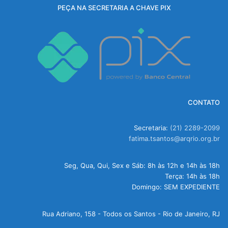
PEÇA NA SECRETARIA A CHAVE PIX
CONTATO
Secretaria:
(21) 2289-2099
fatima.tsantos@arqrio.org.br
Seg, Qua, Qui, Sex e Sáb: 8h às 12h e 14h às 18h
Terça: 14h às 18h
Domingo: SEM EXPEDIENTE
Rua Adriano, 158 - Todos os Santos - Rio de Janeiro, RJ