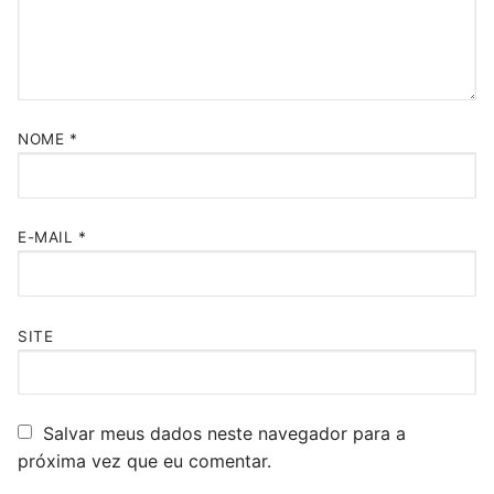
NOME
*
E-MAIL
*
SITE
Salvar meus dados neste navegador para a
próxima vez que eu comentar.