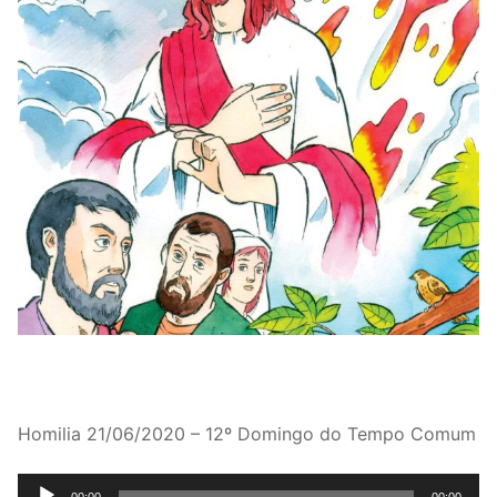
Homilia 21/06/2020 – 12º Domingo do Tempo Comum
Tocador
00:00
00:00