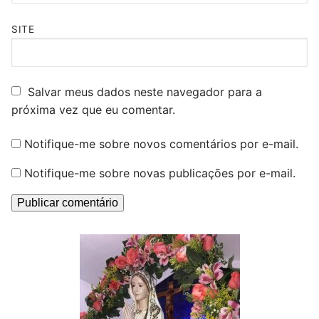
SITE
Salvar meus dados neste navegador para a
próxima vez que eu comentar.
Notifique-me sobre novos comentários por e-mail.
Notifique-me sobre novas publicações por e-mail.