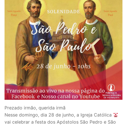
Prezado irmão, querida irmã
Nesse domingo, dia 28 de junho, a Igreja Católica
vai celebrar a festa dos Apóstolos São Pedro e São