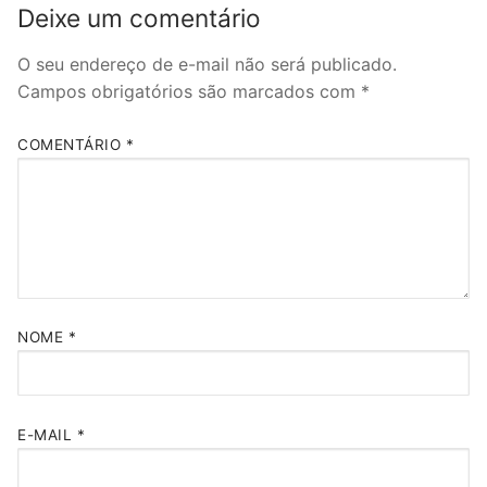
Deixe um comentário
O seu endereço de e-mail não será publicado.
Campos obrigatórios são marcados com
*
COMENTÁRIO
*
NOME
*
E-MAIL
*