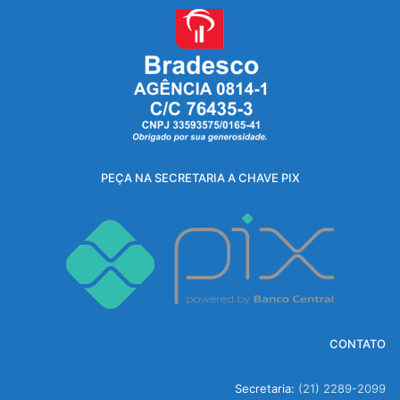
PEÇA NA SECRETARIA A CHAVE PIX
CONTATO
Secretaria:
(21) 2289-2099