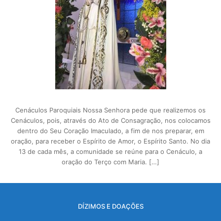
Cenáculos Paroquiais Nossa Senhora pede que realizemos os
Cenáculos, pois, através do Ato de Consagração, nos colocamos
dentro do Seu Coração Imaculado, a fim de nos preparar, em
oração, para receber o Espírito de Amor, o Espírito Santo. No dia
13 de cada mês, a comunidade se reúne para o Cenáculo, a
oração do Terço com Maria. […]
DÍZIMOS E DOAÇÕES