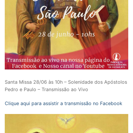
Santa Missa 28/06 às 10h – Solenidade dos Apóstolos
Pedro e Paulo – Transmissão ao Vivo
Clique aqui para assistir a transmissão no Facebook